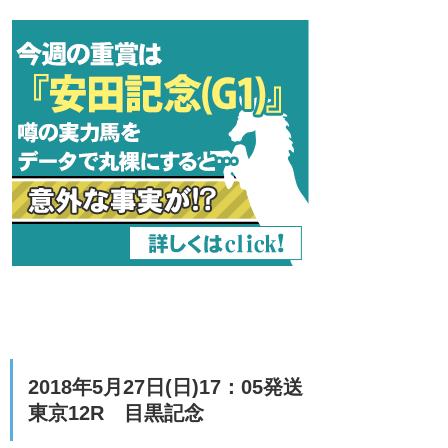
2018年5月27日(日)17：05発送
東京12R 目黒記念