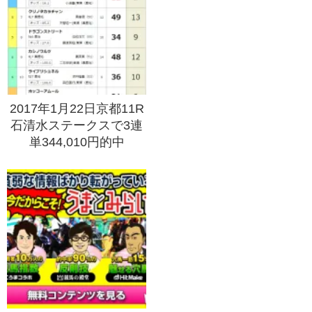
2017年1月22日京都11R
石清水ステークスで3連
単344,010円的中