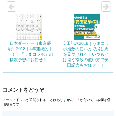
日本ダービー（東京優
安田記念2018｜うまコラ
駿）2018｜4年連続的中
ボ指数の使い方で消し馬
へ！！「うまコラボ」の
を見つけれる！いつもと
指数予想にお任せ！！
は違う指数の使い方で安
田記念もお任せ！！
コメントをどうぞ
メールアドレスが公開されることはありません。
*
が付いている欄は必
須項目です