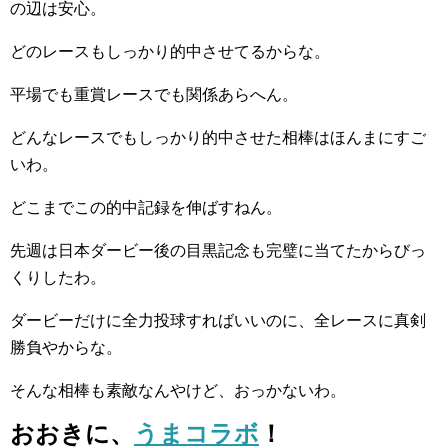
の辺は安心。
どのレースもしっかり的中させてるからな。
平場でも重賞レースでも関係あらへん。
どんなレースでもしっかり的中させた相棒はほんまにすご
いわ。
どこまでこの的中記録を伸ばすねん。
先週は日本ダービー後の目黒記念も完璧に当てたからびっ
くりしたわ。
ダービーだけに全力投球すればいいのに、全レースに真剣
勝負やからな。
そんな相棒も素敵なんやけど、おっかないわ。
おおきに、
うまコラボ
！