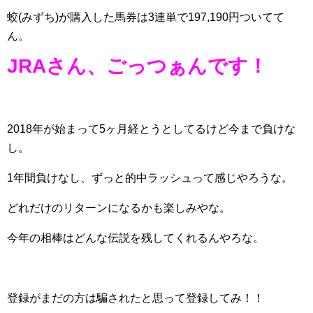
蛟(みずち)が購入した馬券は3連単で197,190円ついてて
ん。
JRAさん、ごっつぁんです！
2018年が始まって5ヶ月経とうとしてるけど今まで負けな
し。
1年間負けなし、ずっと的中ラッシュって感じやろうな。
どれだけのリターンになるかも楽しみやな。
今年の相棒はどんな伝説を残してくれるんやろな。
登録がまだの方は騙されたと思って登録してみ！！