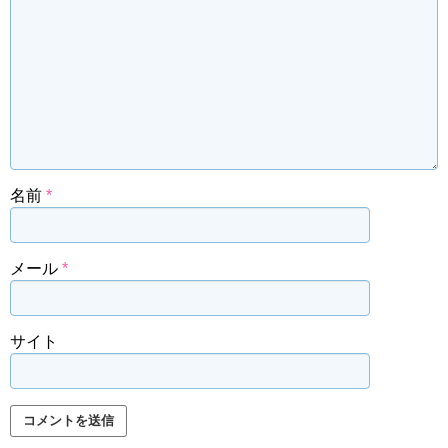
名前
*
メール
*
サイト