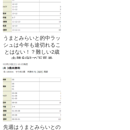
うまとみらいと的中ラッ
シュは今年も途切れるこ
とはない！？難しい2歳
未勝利戦で万馬券
GET！！
先週はうまとみらいとの