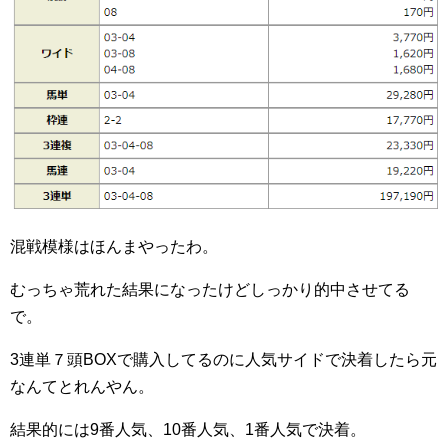
混戦模様はほんまやったわ。
むっちゃ荒れた結果になったけどしっかり的中させてる
で。
3連単７頭BOXで購入してるのに人気サイドで決着したら元
なんてとれんやん。
結果的には9番人気、10番人気、1番人気で決着。