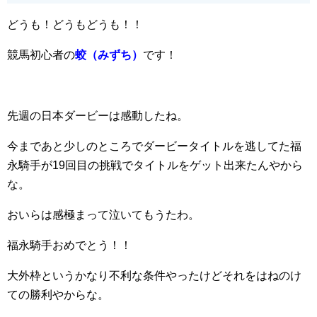
どうも！どうもどうも！！
競馬初心者の
蛟（みずち）
です！
先週の日本ダービーは感動したね。
今まであと少しのところでダービータイトルを逃してた福
永騎手が19回目の挑戦でタイトルをゲット出来たんやから
な。
おいらは感極まって泣いてもうたわ。
福永騎手おめでとう！！
大外枠というかなり不利な条件やったけどそれをはねのけ
ての勝利やからな。