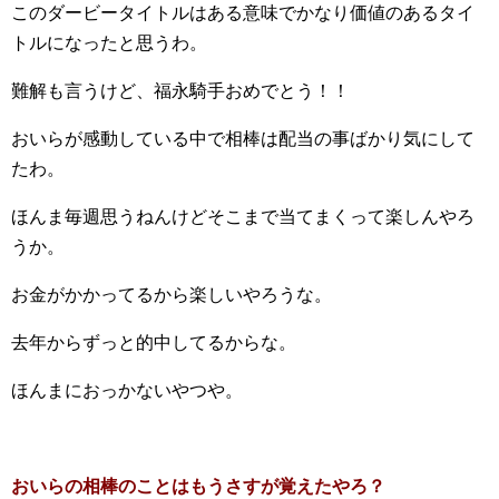
このダービータイトルはある意味でかなり価値のあるタイ
トルになったと思うわ。
難解も言うけど、福永騎手おめでとう！！
おいらが感動している中で相棒は配当の事ばかり気にして
たわ。
ほんま毎週思うねんけどそこまで当てまくって楽しんやろ
うか。
お金がかかってるから楽しいやろうな。
去年からずっと的中してるからな。
ほんまにおっかないやつや。
おいらの相棒のことはもうさすが覚えたやろ？