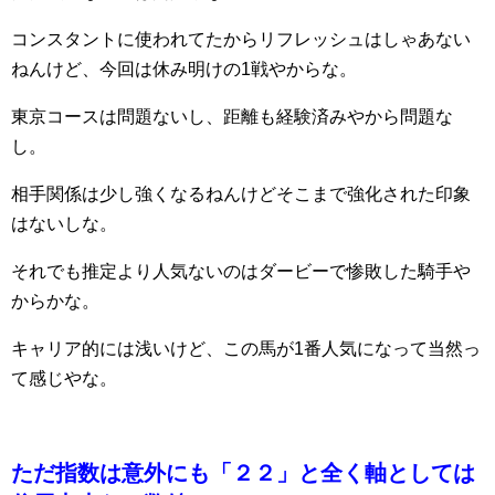
コンスタントに使われてたからリフレッシュはしゃあない
ねんけど、今回は休み明けの1戦やからな。
東京コースは問題ないし、距離も経験済みやから問題な
し。
相手関係は少し強くなるねんけどそこまで強化された印象
はないしな。
それでも推定より人気ないのはダービーで惨敗した騎手や
からかな。
キャリア的には浅いけど、この馬が1番人気になって当然っ
て感じやな。
ただ指数は意外にも「２２」と全く軸としては