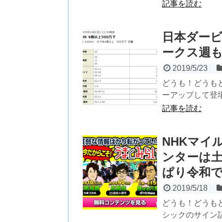
記事を読む
日本ダー
ークス週も
2019/5/23
どうも！どうも
ーアップして登場
記事を読む
NHKマイ
ンターは
ぱり令和
2019/5/18
どうも！どうも
シックのサイン記