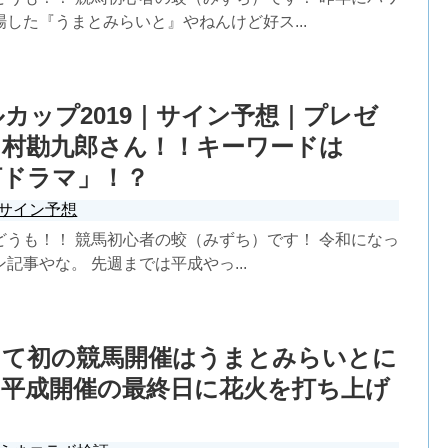
した『うまとみらいと』やねんけど好ス...
ルカップ2019｜サイン予想｜プレゼ
中村勘九郎さん！！キーワードは
河ドラマ」！？
サイン予想
どうも！！ 競馬初心者の蛟（みずち）です！ 令和になっ
記事やな。 先週までは平成やっ...
って初の競馬開催はうまとみらいとに
！平成開催の最終日に花火を打ち上げ