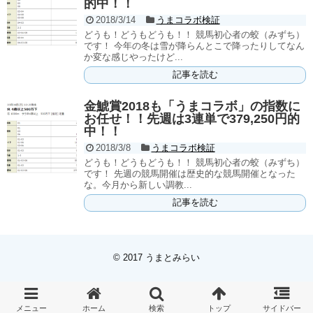
的中！！
2018/3/14
うまコラボ検証
どうも！どうもどうも！！ 競馬初心者の蛟（みずち）
です！ 今年の冬は雪が降らんとこで降ったりしてなん
か変な感じやったけど...
記事を読む
金鯱賞2018も「うまコラボ」の指数に
お任せ！！先週は3連単で379,250円的
中！！
2018/3/8
うまコラボ検証
どうも！どうもどうも！！ 競馬初心者の蛟（みずち）
です！ 先週の競馬開催は歴史的な競馬開催となった
な。今月から新しい調教...
記事を読む
© 2017
うまとみらい