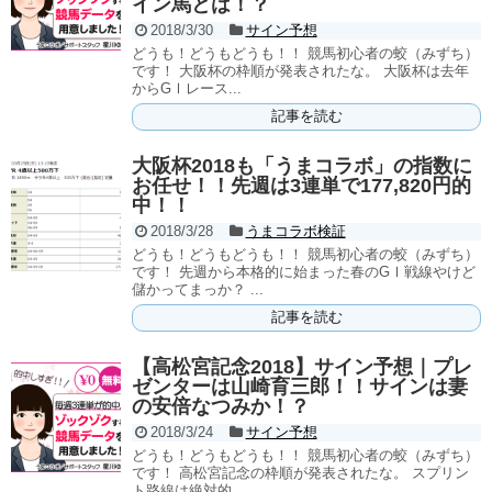
イン馬とは！？
2018/3/30
サイン予想
どうも！どうもどうも！！ 競馬初心者の蛟（みずち）
です！ 大阪杯の枠順が発表されたな。 大阪杯は去年
からGⅠレース...
記事を読む
大阪杯2018も「うまコラボ」の指数に
お任せ！！先週は3連単で177,820円的
中！！
2018/3/28
うまコラボ検証
どうも！どうもどうも！！ 競馬初心者の蛟（みずち）
です！ 先週から本格的に始まった春のGⅠ戦線やけど
儲かってまっか？ ...
記事を読む
【高松宮記念2018】サイン予想｜プレ
ゼンターは山崎育三郎！！サインは妻
の安倍なつみか！？
2018/3/24
サイン予想
どうも！どうもどうも！！ 競馬初心者の蛟（みずち）
です！ 高松宮記念の枠順が発表されたな。 スプリン
ト路線は絶対的...