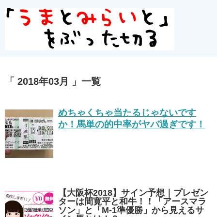
「 2018年03月 」一覧
めちゃくちゃ当たるじゃないです
か！馬単の的中率がヤバ過ぎです！
【大阪杯2018】サイン予想｜プレゼン
ターは間寛平と和牛！！「アースマラ
ソン」と「M-1準優勝」から見えるサ