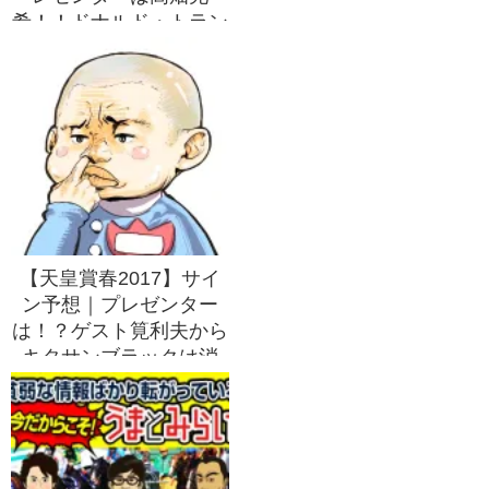
希！！ドナルド・トラン
プサインでミッキークイ
ーンは鉄板！？
【天皇賞春2017】サイ
ン予想｜プレゼンター
は！？ゲスト筧利夫から
キタサンブラックは消
し！！