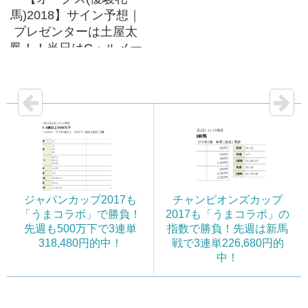
馬)2018】サイン予想｜
プレゼンターは土屋太
鳳！！当日はC・ルメー
ル騎手の誕生日！！
ジャパンカップ2017も
チャンピオンズカップ
「うまコラボ」で勝負！
2017も「うまコラボ」の
先週も500万下で3連単
指数で勝負！先週は新馬
318,480円的中！
戦で3連単226,680円的
中！