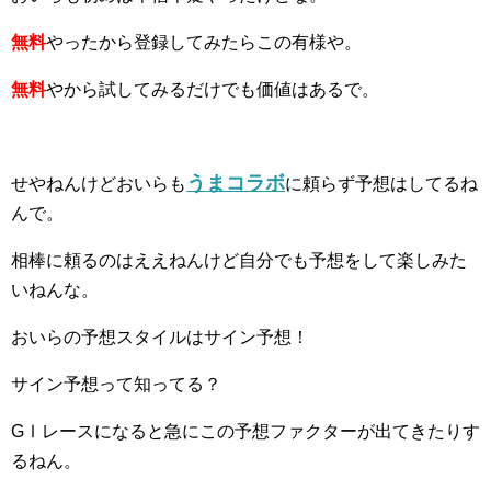
無料
やったから登録してみたらこの有様や。
無料
やから試してみるだけでも価値はあるで。
うまコラボ
せやねんけどおいらも
に頼らず予想はしてるね
んで。
相棒に頼るのはええねんけど自分でも予想をして楽しみた
いねんな。
おいらの予想スタイルはサイン予想！
サイン予想って知ってる？
GⅠレースになると急にこの予想ファクターが出てきたりす
るねん。