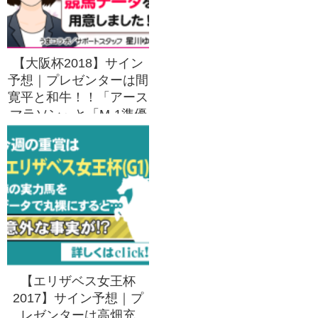
【大阪杯2018】サイン
予想｜プレゼンターは間
寛平と和牛！！「アース
マラソン」と「M-1準優
勝」から見えるサイン馬
とは！？
【エリザベス女王杯
2017】サイン予想｜プ
レゼンターは高畑充