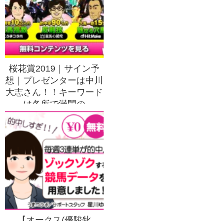
桜花賞2019｜サイン予
想｜プレゼンターは中川
大志さん！！キーワード
は各所で満開の
「桜」！？
【オークス(優駿牝