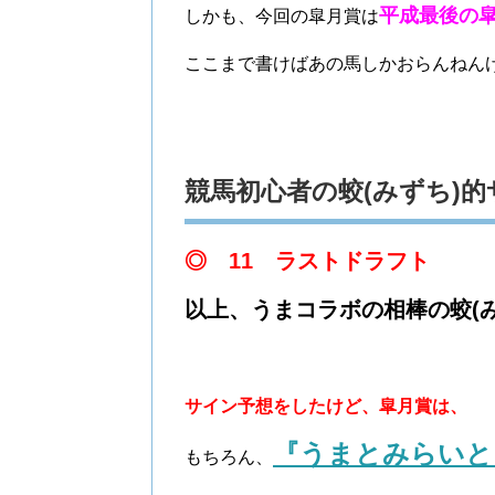
平成最後の
しかも、今回の皐月賞は
ここまで書けばあの馬しかおらんねん
競馬初心者の蛟(みずち)
◎ 11 ラストドラフト
以上、うまコラボの相棒の蛟(
サイン予想をしたけど、皐月賞は、
『うまとみらいと
もちろん、