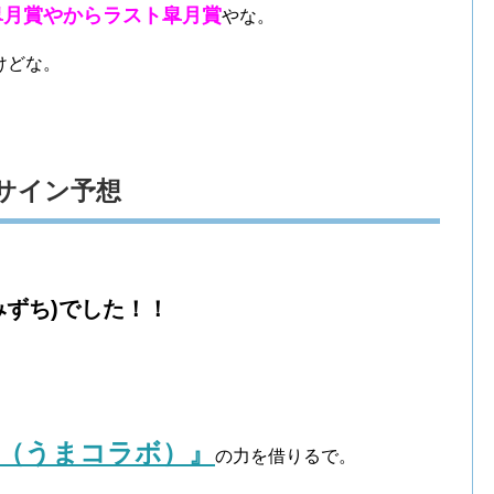
皐月賞やからラスト皐月賞
やな。
けどな。
的サイン予想
みずち)でした！！
（うまコラボ）』
の力を借りるで。