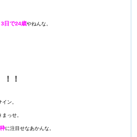
3日で24歳
やねんな。
」！！
サイン。
きまっせ。
枠
に注目せなあかんな。