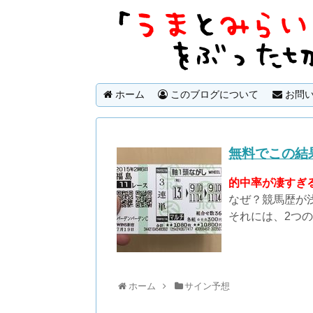
ホーム
このブログについて
お問い
無料でこの結
的中率が凄すぎる
なぜ？競馬歴が
それには、2つ
ホーム
サイン予想