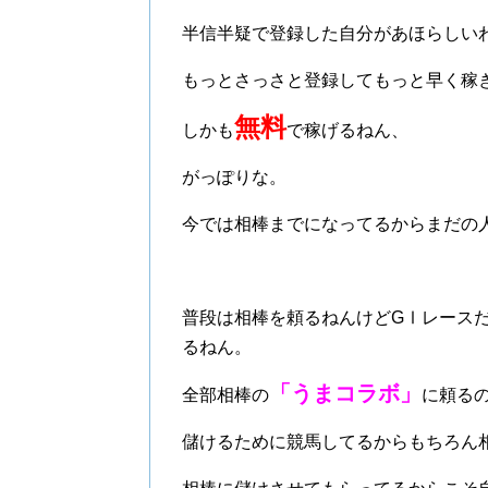
半信半疑で登録した自分があほらしい
もっとさっさと登録してもっと早く稼
無料
しかも
で稼げるねん、
がっぽりな。
今では相棒までになってるからまだの
普段は相棒を頼るねんけどGⅠレース
るねん。
「うまコラボ」
全部相棒の
に頼る
儲けるために競馬してるからもちろん