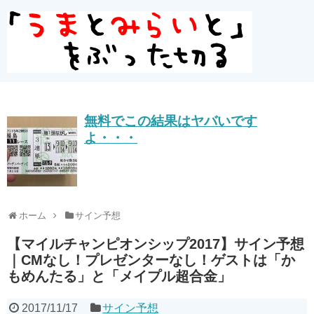
無料でこの結果はヤバいです
よ・・・
ホーム
サイン予想
【マイルチャンピオンシップ2017】サイン予想
｜CMなし！プレゼンターなし！ゲストは「か
もめんたる」と「メイプル超合金」
2017/11/17
サイン予想