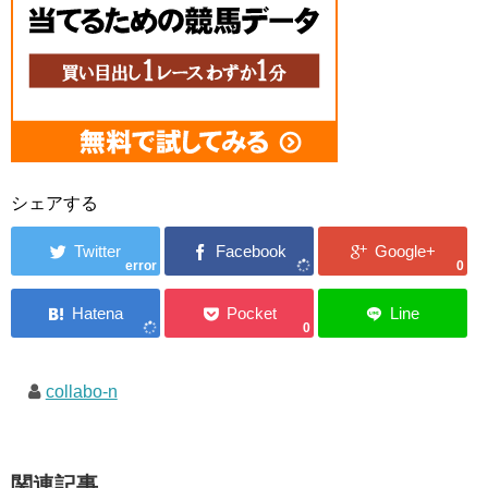
シェアする
error
0
0
collabo-n
関連記事