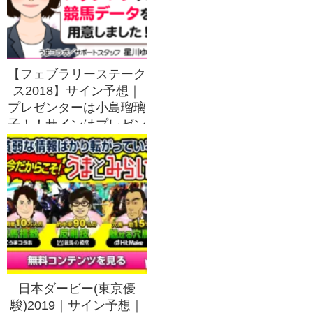
【フェブラリーステーク
ス2018】サイン予想｜
プレゼンターは小島瑠璃
子！！サインはプレゼン
ター、CM、オリンピッ
ク関連共通して「ゴール
ド」！！
日本ダービー(東京優
駿)2019｜サイン予想｜