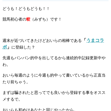
どうも！どうもどうも！！
競馬初心者の
蛟
（みずち）です！
「
うまコラ
週末が近づいてきたけどおいらの相棒である
ボ
」
に登録した？
先週もバンバン的中を出してるから連続的中記録更新中や
わ。
おいら毎週のように今週も的中って書いているから正直当
たり前ちゃう。
まずは騙されたと思ってでも良いから登録する事をオスス
メするで。
おいらも初めはあなたと同じやったから。