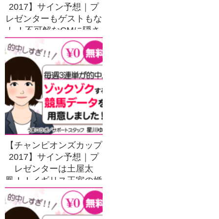
2017】サイン予想｜プ
レゼンターもゲストもな
し！不可解なCMに隠さ
れた数字から読み解
く！！
【チャンピオンズカップ
2017】サイン予想｜プ
レゼンターは土屋太
鳳！！イギリス王室の婚
約がサイン！？