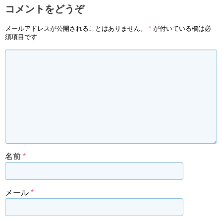
コメントをどうぞ
メールアドレスが公開されることはありません。
*
が付いている欄は必
須項目です
名前
*
メール
*