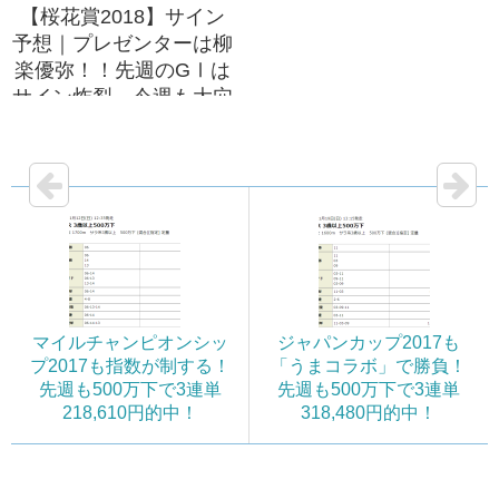
【桜花賞2018】サイン
予想｜プレゼンターは柳
楽優弥！！先週のGⅠは
サイン炸裂、今週も大穴
サインが炸裂する予
感！？
マイルチャンピオンシッ
ジャパンカップ2017も
プ2017も指数が制する！
「うまコラボ」で勝負！
先週も500万下で3連単
先週も500万下で3連単
218,610円的中！
318,480円的中！