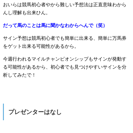
おいらは競馬初心者やから難しい予想法は正直意味わから
んし理解も出来ひん。
だって馬のことは馬に聞かなわからへんで（笑）
サイン予想は競馬初心者でも簡単に出来る、簡単に万馬券
をゲット出来る可能性があるから。
今週行われるマイルチャンピオンシップもサインが発動す
る可能性があるから、初心者でも見つけやすいサインを分
析してみたで！
プレゼンターはなし