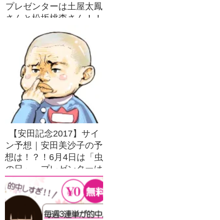
プレゼンターは土屋太鳳
さんと松坂桃李さん！！
気になるのは令和サイ
ン！！
【安田記念2017】サイ
ン予想｜安田美沙子の予
想は！？！6月4日は「虫
の日」。プレゼンターは
なし！