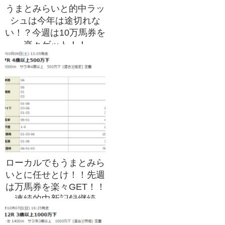
うまとみらいと的中ラッ
シュは今年は途切れな
い！？今週は10万馬券を
楽々ゲット！！
ローカルでもうまとみら
いとに任せとけ！！先週
は万馬券を楽々GET！！
連続的中新記録継続
中！！