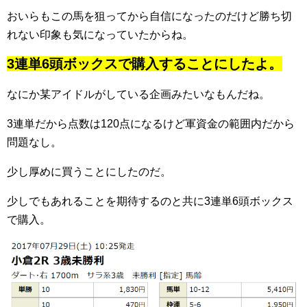
おいらもこの馬を狙ってから自信になったのだけど勝ち切
れない印象も気になっていたからね。
3連単6頭ボックスで購入することにしたよ。
なにか某アイドルがしている企画みたいなもんだね。
3連単だから点数は120点になるけど軍資金の範囲内だから
問題なし。
少し厚めに買うことにしたのだ。
少しでもあれることを期待するのと共に3連単6頭ボックス
で購入。