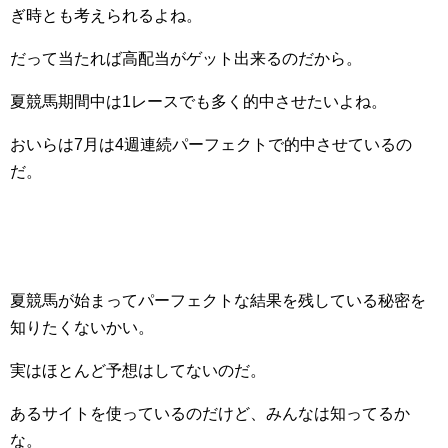
ぎ時とも考えられるよね。
だって当たれば高配当がゲット出来るのだから。
夏競馬期間中は1レースでも多く的中させたいよね。
おいらは7月は4週連続パーフェクトで的中させているの
だ。
夏競馬が始まってパーフェクトな結果を残している秘密を
知りたくないかい。
実はほとんど予想はしてないのだ。
あるサイトを使っているのだけど、みんなは知ってるか
な。