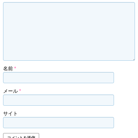
名前
*
メール
*
サイト