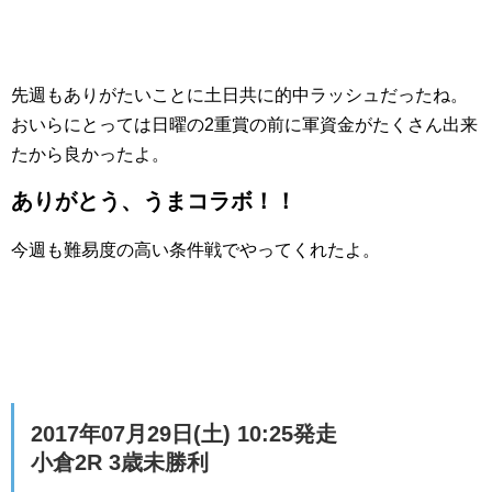
先週もありがたいことに土日共に的中ラッシュだったね。
おいらにとっては日曜の2重賞の前に軍資金がたくさん出来
たから良かったよ。
ありがとう、うまコラボ！！
今週も難易度の高い条件戦でやってくれたよ。
2017年07月29日(土) 10:25発走
小倉2R 3歳未勝利