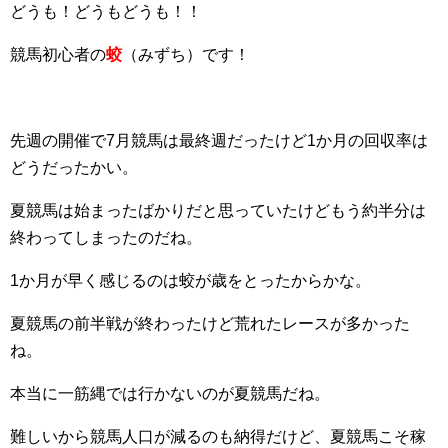
どうも！どうもどうも！！
競馬初心者の
蛟
（みずち）です！
先週の開催で7月競馬は最終週だったけど1か月の回収率は
どうだったかい。
夏競馬は始まったばかりだと思っていたけどもう約半分は
終わってしまったのだね。
1か月が早く感じるのは蛟が歳をとったからかな。
夏競馬の前半戦が終わったけど荒れたレースが多かった
ね。
本当に一筋縄では行かないのが夏競馬だね。
難しいから競馬人口が減るのも納得だけど、夏競馬こそ稼