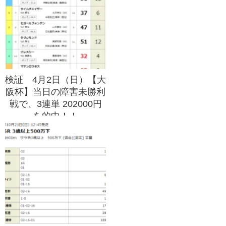
検証 4月2日（日）【大
阪杯】当日の障害未勝利
戦で、3連単 202000円
を的中！！