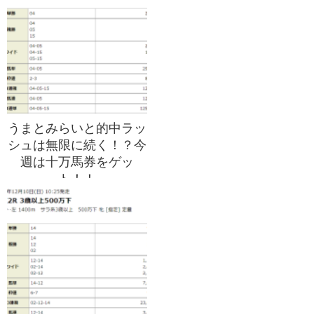
うまとみらいと的中ラッ
シュは無限に続く！？今
週は十万馬券をゲッ
ト！！