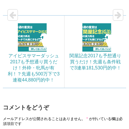
ット！！
アイビスサマーダッシュ
関屋記念2017も予想通り
2017も予想通り買うだ
買うだけ！先週も条件戦
け！外枠・牝馬が有
で3連単181,530円的中！
利！？先週も500万下で3
連複44,880円的中！
コメントをどうぞ
メールアドレスが公開されることはありません。
*
が付いている欄は必
須項目です