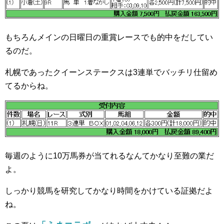
もちろんメインの日曜日の重賞レースでも的中をだしてい
るのだ。
札幌であったクイーンステークスは3連単でバッチリ仕留め
てるからね。
毎週のように10万馬券が当てれるなんてかなり至難の業だ
よ。
しっかり競馬を研究してかなり時間をかけている証拠だよ
ね。