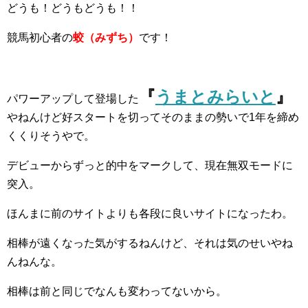
どうも！どうもどうも！！
競馬初心者の
蛟（みずち）
です！
『
うまとみらいと
』
パワーアップして登場した
やねんけど好スタートを切ってそのままの勢いで1年を締め
くくりそうやで。
デビューからずっと的中をマークして、現在無双モードに
突入。
ほんまに前のサイトよりも各段に良いサイトになったわ。
相棒が遠くなった気がするねんけど、それは気のせいやね
んねんな。
相棒は前と同じでなんも変わってないから。