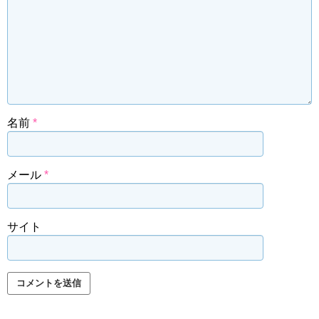
名前
*
メール
*
サイト