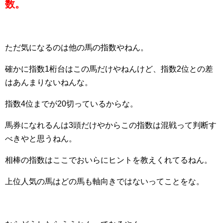
数。
ただ気になるのは他の馬の指数やねん。
確かに指数1桁台はこの馬だけやねんけど、指数2位との差
はあんまりないねんな。
指数4位までが20切っているからな。
馬券になれるんは3頭だけやからこの指数は混戦って判断す
べきやと思うねん。
相棒の指数はここでおいらにヒントを教えくれてるねん。
上位人気の馬はどの馬も軸向きではないってことをな。