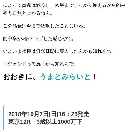
によって点数は減るし、穴馬までしっかり抑えるから的中
率も自然と上がるねん。
この感覚は今まで経験したことないわ。
的中率が3倍アップした感じやで。
いよいよ相棒は無双様態に突入したんかも知れんわ。
レジェンドって感じかも知れんで。
おおきに、
うまとみらいと
！
2018年10月7日(日)16：25発走
東京12R 3歳以上1000万下