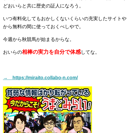
どおいらと共に歴史の証人になろう。
いつ有料化してもおかしくないくらいの充実したサイトや
から無料の間に使っておくべしやで。
今週から秋競馬が始まるからな。
相棒の実力を自分で体感
おいらの
してな。
→ https://miraito.collabo-n.com/