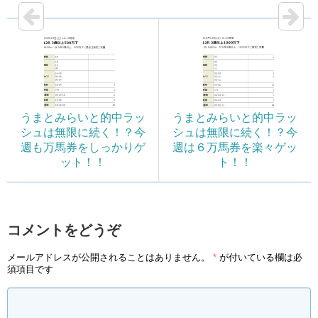
うまとみらいと的中ラッ
うまとみらいと的中ラッ
シュは無限に続く！？今
シュは無限に続く！？今
週も万馬券をしっかりゲ
週は６万馬券を楽々ゲッ
ット！！
ト！！
コメントをどうぞ
メールアドレスが公開されることはありません。
*
が付いている欄は必
須項目です