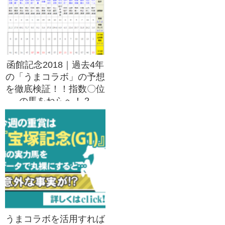
函館記念2018｜過去4年
の「うまコラボ」の予想
を徹底検証！！指数〇位
の馬をねらへ！？
うまコラボを活用すれば