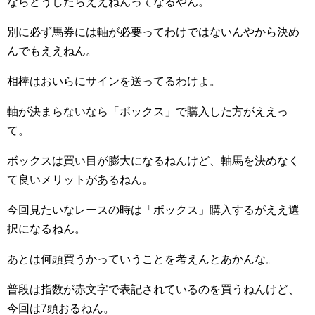
ならどうしたらええねんってなるやん。
別に必ず馬券には軸が必要ってわけではないんやから決め
んでもええねん。
相棒はおいらにサインを送ってるわけよ。
軸が決まらないなら「ボックス」で購入した方がええっ
て。
ボックスは買い目が膨大になるねんけど、軸馬を決めなく
て良いメリットがあるねん。
今回見たいなレースの時は「ボックス」購入するがええ選
択になるねん。
あとは何頭買うかっていうことを考えんとあかんな。
普段は指数が赤文字で表記されているのを買うねんけど、
今回は7頭おるねん。