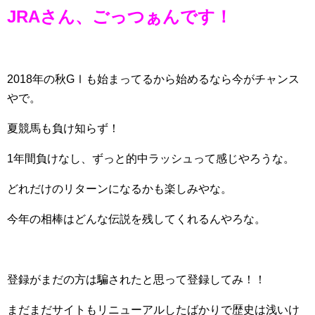
JRAさん、ごっつぁんです！
2018年の秋GⅠも始まってるから始めるなら今がチャンス
やで。
夏競馬も負け知らず！
1年間負けなし、ずっと的中ラッシュって感じやろうな。
どれだけのリターンになるかも楽しみやな。
今年の相棒はどんな伝説を残してくれるんやろな。
登録がまだの方は騙されたと思って登録してみ！！
まだまだサイトもリニューアルしたばかりで歴史は浅いけ