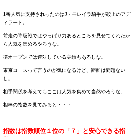
1番人気に支持されったのはJ・モレイラ騎手が鞍上のアデ
ィラート。
前走の降級戦ではやっぱり力あるところを見せてくれたか
ら人気を集めるやろうな。
準オープンでは連対している実績もあるしな。
東京コースって言うのが気になるけど、距離は問題ない
し。
相手関係を考えてもここは人気を集めて当然やろうな。
相棒の指数を見てみると・・・
指数は指数順位１位の「７」と安心できる指