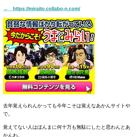
→ https://miraito.collabo-n.com/
去年覚えられんかっても今年こそは覚えなあかんサイトや
で。
覚えてない人はほんまに何十万も無駄にしたと思わんとあ
かんわ。