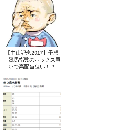
【中山記念2017】予想
｜競馬指数のボックス買
いで高配当狙い！？