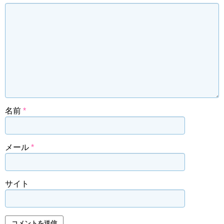
名前
*
メール
*
サイト