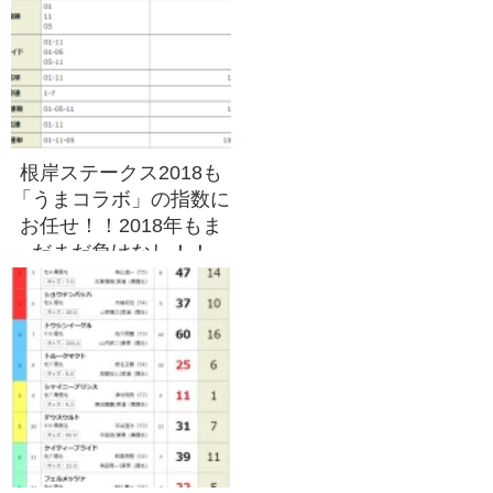
根岸ステークス2018も
「うまコラボ」の指数に
お任せ！！2018年もま
だまだ負けなし！！