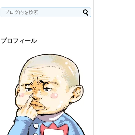
プロフィール