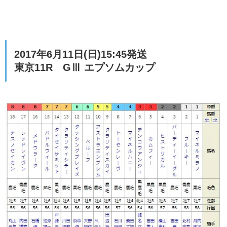
2017年6月11日(日)15:45発送
東京11R GⅢ エプソムカップ