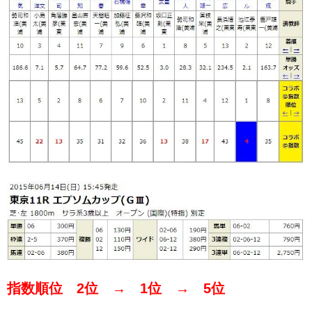
指数順位 2位 → 1位 → 5位