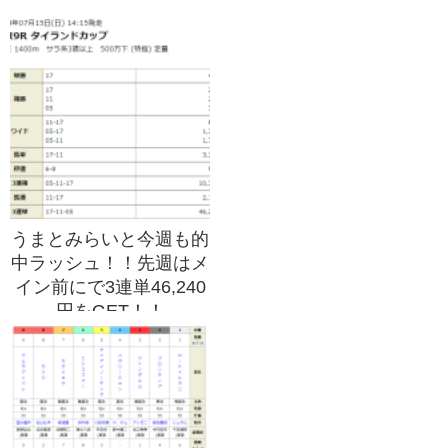
うまとみらいと今週も的
中ラッシュ！！先週はメ
イン前にで3連単46,240
円をGET！！