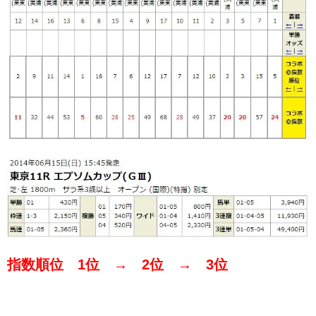
指数順位 1位 → 2位 → 3位