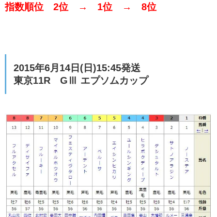
指数順位 2位 → 1位 → 8位
2015年6月14日(日)15:45発送
東京11R GⅢ エプソムカップ