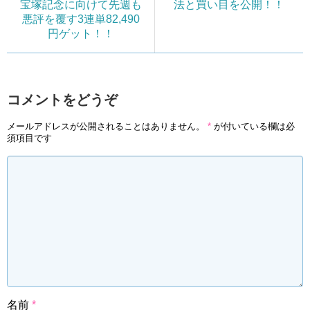
宝塚記念に向けて先週も
法と買い目を公開！！
悪評を覆す3連単82,490
円ゲット！！
コメントをどうぞ
メールアドレスが公開されることはありません。
*
が付いている欄は必
須項目です
名前
*