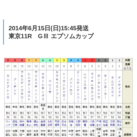
2014年6月15日(日)15:45発送
東京11R GⅢ エプソムカップ