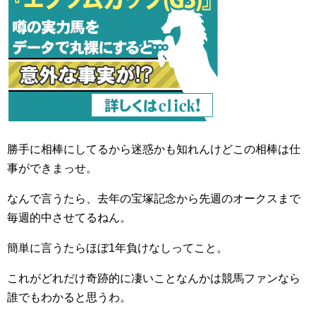
勝手に相棒にしてるから迷惑かも知れんけどこの相棒は仕
事ができまっせ。
なんで言うたら、去年の宝塚記念から先週のオークスまで
毎週的中させてるねん。
簡単に言うたらほぼ1年負けなしってこと。
これがどれだけ奇跡的に凄いことなんかは競馬ファンなら
誰でもわかると思うわ。