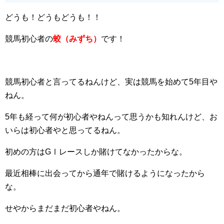
どうも！どうもどうも！！
競馬初心者の
蛟（みずち）
です！
競馬初心者と言ってるねんけど、実は競馬を始めて5年目や
ねん。
5年も経って何が初心者やねんって思うかも知れんけど、お
いらは初心者やと思ってるねん。
初めの方はGⅠレースしか賭けてなかったからな。
最近相棒に出会ってから通年で賭けるようになったから
な。
せやからまだまだ初心者やねん。