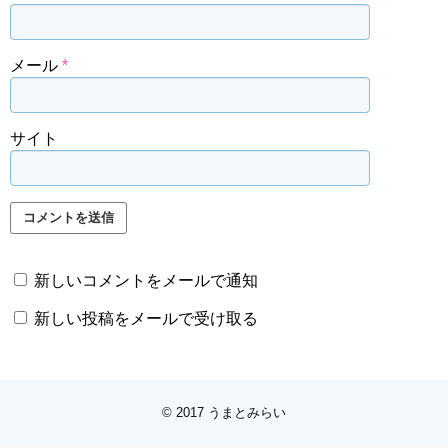
メール
*
サイト
新しいコメントをメールで通知
新しい投稿をメールで受け取る
© 2017
うまとみらい