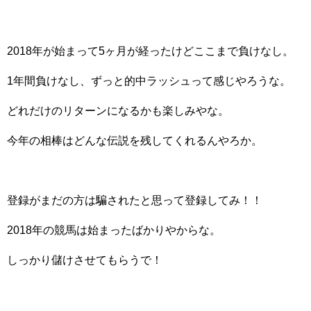
2018年が始まって5ヶ月が経ったけどここまで負けなし。
1年間負けなし、ずっと的中ラッシュって感じやろうな。
どれだけのリターンになるかも楽しみやな。
今年の相棒はどんな伝説を残してくれるんやろか。
登録がまだの方は騙されたと思って登録してみ！！
2018年の競馬は始まったばかりやからな。
しっかり儲けさせてもらうで！