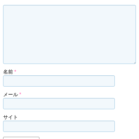
名前
*
メール
*
サイト