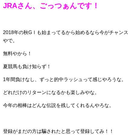
JRAさん、ごっつぁんです！
2018年の秋GⅠも始まってるから始めるなら今がチャンス
やで。
無料やから！
夏競馬も負け知らず！
1年間負けなし、ずっと的中ラッシュって感じやろうな。
どれだけのリターンになるかも楽しみやな。
今年の相棒はどんな伝説を残してくれるんやろな。
登録がまだの方は騙されたと思って登録してみ！！