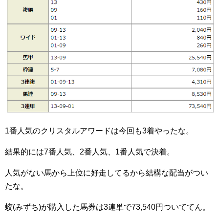
1番人気のクリスタルアワードは今回も3着やったな。
結果的には7番人気、2番人気、1番人気で決着。
人気がない馬から上位に好走してるから結構な配当がつい
たな。
蛟(みずち)が購入した馬券は3連単で73,540円ついててん。