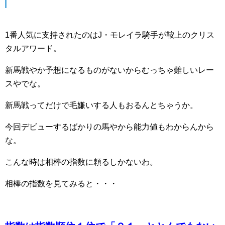
1番人気に支持されたのはJ・モレイラ騎手が鞍上のクリス
タルアワード。
新馬戦やか予想になるものがないからむっちゃ難しいレー
スやでな。
新馬戦ってだけで毛嫌いする人もおるんとちゃうか。
今回デビューするばかりの馬やから能力値もわからんから
な。
こんな時は相棒の指数に頼るしかないわ。
相棒の指数を見てみると・・・