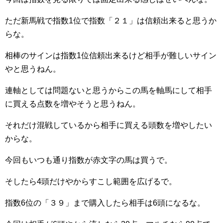
ただ新馬戦で指数1位で指数「２１」は信頼出来ると思うか
らな。
相棒のサインは指数1位信頼出来るけど相手が難しいサイン
やと思うねん。
連軸としては問題ないと思うからこの馬を軸馬にして相手
に買える点数を増やそうと思うねん。
それだけ混戦しているから相手に買える頭数を増やしたい
からな。
今回もいつも通り指数が赤文字の馬は買うで。
そしたら4頭だけやからすこし範囲を広げるで。
指数6位の「３９」まで購入したら相手は6頭になるな。