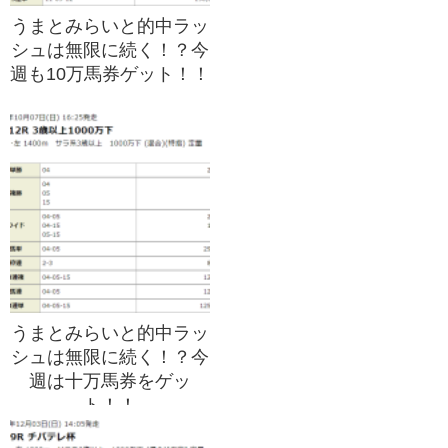
うまとみらいと的中ラッ
シュは無限に続く！？今
週も10万馬券ゲット！！
うまとみらいと的中ラッ
シュは無限に続く！？今
週は十万馬券をゲッ
ト！！