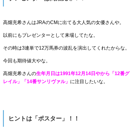
高畑充希さんはJRAのCMに出てる大人気の女優さんや。
以前にもプレゼンターとして来場してたな。
その時は3連単で12万馬券の波乱を演出してくれたからな。
今回も期待値大やな。
高畑充希さんの
生年月日は1991年12月14日やから「12番グ
レイル」「14番サンリヴァル」
に注目したいな。
ヒントは「ポスター」！！