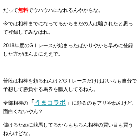
だって
無料
でウハウハになれるんやからな。
今では相棒までになってるからまだの人は騙されたと思っ
て登録してみなはれ。
2018年度のGⅠレースが始まったばかりやから早めに登録
した方がほんまにええで。
普段は相棒を頼るねんけどGⅠレースだけはおいらも自分で
予想して勝負する馬券を購入してるねん。
「
うまコラボ
」
全部相棒の
に頼るのもアリやねんけど、
面白くないやん？
儲けるために競馬してるからもちろん相棒の買い目も買う
ねんけどな。