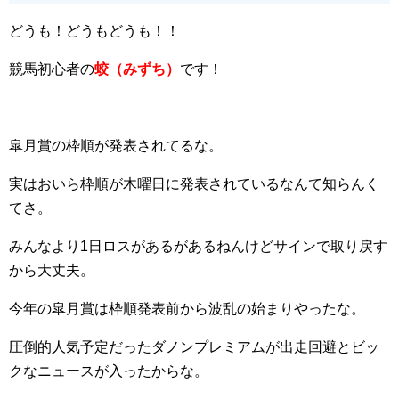
どうも！どうもどうも！！
競馬初心者の
蛟（みずち）
です！
皐月賞の枠順が発表されてるな。
実はおいら枠順が木曜日に発表されているなんて知らんく
てさ。
みんなより1日ロスがあるがあるねんけどサインで取り戻す
から大丈夫。
今年の皐月賞は枠順発表前から波乱の始まりやったな。
圧倒的人気予定だったダノンプレミアムが出走回避とビッ
クなニュースが入ったからな。