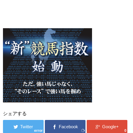
シェアする
error
0