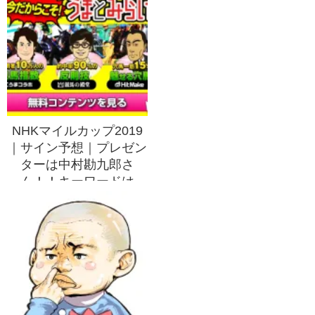
NHKマイルカップ2019
｜サイン予想｜プレゼン
ターは中村勘九郎さ
ん！！キーワードは
「NHK大河ドラマ」！？