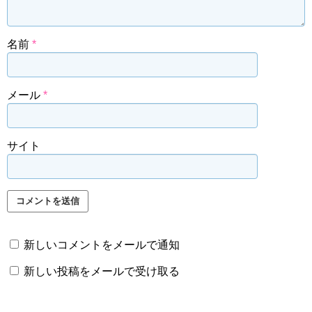
名前
*
メール
*
サイト
新しいコメントをメールで通知
新しい投稿をメールで受け取る