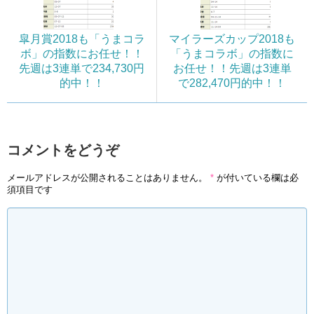
皐月賞2018も「うまコラ
マイラーズカップ2018も
ボ」の指数にお任せ！！
「うまコラボ」の指数に
先週は3連単で234,730円
お任せ！！先週は3連単
的中！！
で282,470円的中！！
コメントをどうぞ
メールアドレスが公開されることはありません。
*
が付いている欄は必
須項目です