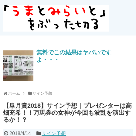
無料でこの結果はヤバいです
よ・・・
ホーム
サイン予想
【皐月賞2018】サイン予想｜プレゼンターは高
畑充希！！万馬券の女神が今回も波乱を演出す
るか！？
2018/4/14
サイン予想