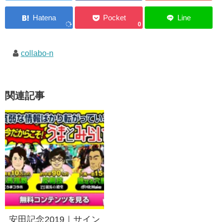
0
collabo-n
関連記事
安田記念2019｜サイン