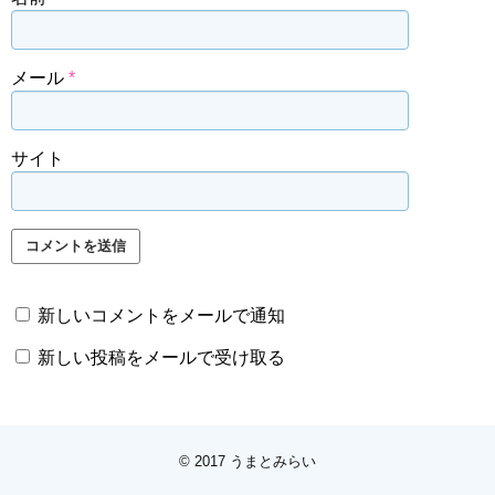
メール
*
サイト
新しいコメントをメールで通知
新しい投稿をメールで受け取る
© 2017
うまとみらい