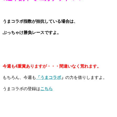
うまコラボ指数が拮抗している場合は、
ぶっちゃけ勝負レースですよ。
今週も4重賞ありますが・・・間違いなく荒れます。
もちろん、今週も
「うまコラボ
」
の力を借りしますよ。
うまコラボの登録は
こちら