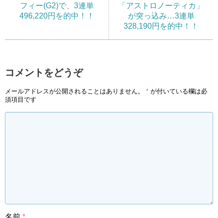
フィー(G2)で、3連単
「アストロノーティカ」
496,220円を的中！！
が突っ込み…3連単
328,190円を的中！！
コメントをどうぞ
メールアドレスが公開されることはありません。
*
が付いている欄は必
須項目です
名前
*