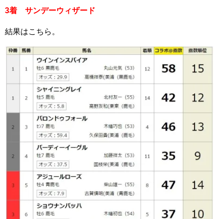
3着 サンデーウィザード
結果はこちら。