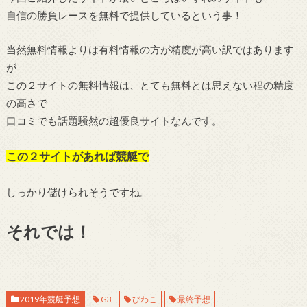
自信の勝負レースを無料で提供しているという事！
当然無料情報よりは有料情報の方が精度が高い訳ではあります
が
この２サイトの無料情報は、とても無料とは思えない程の精度
の高さで
口コミでも話題騒然の超優良サイトなんです。
この２サイトがあれば競艇で
しっかり儲けられそうですね。
それでは！
2019年競艇予想
G3
びわこ
最終予想