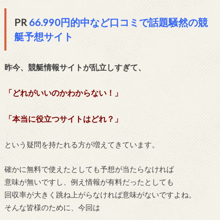
PR
66.990円的中など口コミで話題騒然の競
艇予想サイト
昨今、競艇情報サイトが乱立しすぎて、
「どれがいいのかわからない！」
「本当に役立つサイトはどれ？」
という疑問を持たれる方が増えてきています。
確かに無料で使えたとしても予想が当たらなければ
意味が無いですし、例え情報が有料だったとしても
回収率が大きく跳ね上がらなければ意味がないですよね。
そんな皆様のために、今回は