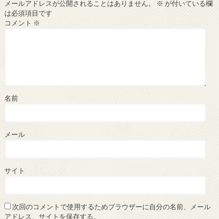
メールアドレスが公開されることはありません。
※
が付いている欄
は必須項目です
コメント
※
名前
メール
サイト
次回のコメントで使用するためブラウザーに自分の名前、メール
アドレス、サイトを保存する。