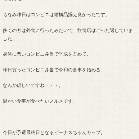
ちなみ昨日はコンビニは結構品揃え良かったです。
多くの方は外食に行ったみたいで、飲食店はごった返していま
した。
身体に悪いコンビニ弁当で平成を占めて、
昨日買ったコンビニ弁当で令和の食事を始める。
なんか虚しいですね・・・。
温かい食事が食べたいスルメです。
今日が予選最終日となるビーナスちゃんカップ。