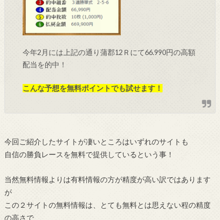
今年2月には上記の通り蒲郡12Ｒにて66.990円の高額
配当を的中！
こんな予想を無料ポイントでも試せます！
今回ご紹介したサイトが凄いところはいずれのサイトも
自信の勝負レースを無料で提供しているという事！
当然無料情報よりは有料情報の方が精度が高い訳ではあります
が
この２サイトの無料情報は、とても無料とは思えない程の精度
の高さで