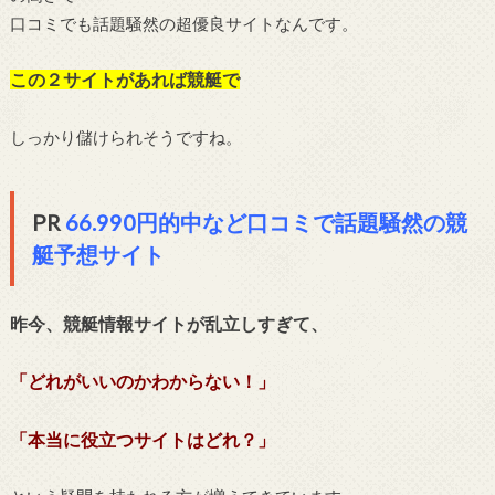
口コミでも話題騒然の超優良サイトなんです。
この２サイトがあれば競艇で
しっかり儲けられそうですね。
PR
66.990円的中など口コミで話題騒然の競
艇予想サイト
昨今、競艇情報サイトが乱立しすぎて、
「どれがいいのかわからない！」
「本当に役立つサイトはどれ？」