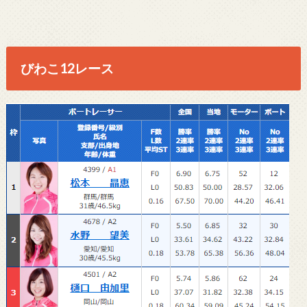
びわこ12レース