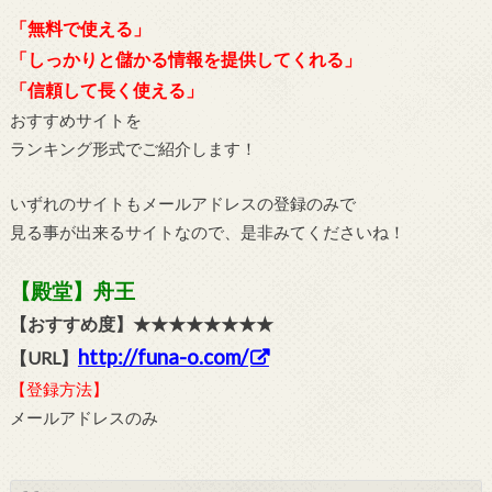
「無料で使える」
「しっかりと儲かる情報を提供してくれる」
「信頼して長く使える」
おすすめサイトを
ランキング形式でご紹介します！
いずれのサイトもメールアドレスの登録のみで
見る事が出来るサイトなので、是非みてくださいね！
【殿堂】舟王
【おすすめ度】★★★★★★★★
http://funa-o.com/
【URL】
【登録方法】
メールアドレスのみ