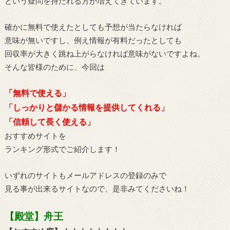
という疑問を持たれる方が増えてきています。
確かに無料で使えたとしても予想が当たらなければ
意味が無いですし、例え情報が有料だったとしても
回収率が大きく跳ね上がらなければ意味がないですよね。
そんな皆様のために、今回は
「無料で使える」
「しっかりと儲かる情報を提供してくれる」
「信頼して長く使える」
おすすめサイトを
ランキング形式でご紹介します！
いずれのサイトもメールアドレスの登録のみで
見る事が出来るサイトなので、是非みてくださいね！
【殿堂】舟王