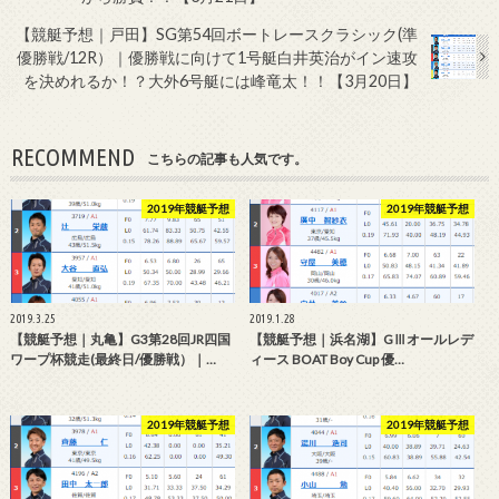
【競艇予想｜戸田】SG第54回ボートレースクラシック(準
優勝戦/12R）｜優勝戦に向けて1号艇白井英治がイン速攻
を決めれるか！？大外6号艇には峰竜太！！【3月20日】
RECOMMEND
こちらの記事も人気です。
2019年競艇予想
2019年競艇予想
2019.3.25
2019.1.28
【競艇予想｜丸亀】G3第28回JR四国
【競艇予想｜浜名湖】GⅢオールレデ
ワープ杯競走(最終日/優勝戦）｜…
ィース BOAT Boy Cup 優…
2019年競艇予想
2019年競艇予想