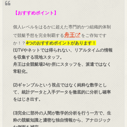
【おすすめポイント】
個人レベルをはるかに超えた専門的かつ組織的体制
舟王
で競艇予想を完全制覇する
をご存知です
か！？
4つのおすすめポイントがあります！
(1)TVやネットでは得られない、リアルタイムの情報
を収集する現地スタッフ。
舟王は全競艇場24か所にスタッフを、派遣ではなく
常駐化。
(2)ギャンブルという視点ではなく純粋な数学とし
て、統計データと入手データを徹底的に分析し確率
をはじき出す。
(3)完全に部外の人間が数学的分析を行う一方で、生
粋の競艇知識と濃密な独自情報から、アナロジック