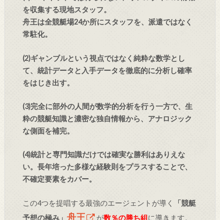
を収集する現地スタッフ。
舟王は全競艇場24か所にスタッフを、派遣ではなく
常駐化。
(2)ギャンブルという視点ではなく純粋な数学とし
て、統計データと入手データを徹底的に分析し確率
をはじき出す。
(3)完全に部外の人間が数学的分析を行う一方で、生
粋の競艇知識と濃密な独自情報から、アナロジック
な側面を補完。
(4)統計と専門知識だけでは確実な勝利はありえな
い。長年培った多様な経験則をプラスすることで、
不確定要素をカバー。
この4つを提唱する最強のエージェントが導く
「競艇
舟王
予想の極み」
が
数％の勝ち組
に導きます。