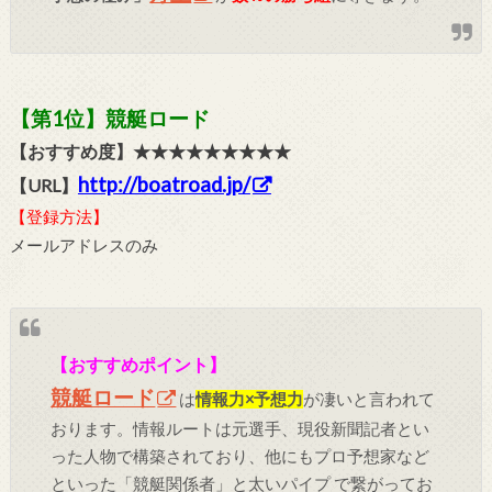
【第1位】競艇ロード
【おすすめ度】★★★★★★★★★
http://boatroad.jp/
【URL】
【登録方法】
メールアドレスのみ
【おすすめポイント】
競艇ロード
は
情報力×予想力
が凄いと言われて
おります。情報ルートは元選手、現役新聞記者とい
った人物で構築されており、他にもプロ予想家など
といった「競艇関係者」と太いパイプ で繋がってお