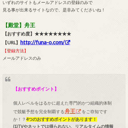
いずれのサイトもメールアドレスの登録のみで
見る事が出来るサイトなので、是非みてくださいね！
【殿堂】舟王
【おすすめ度】★★★★★★★★
http://funa-o.com/
【URL】
【登録方法】
メールアドレスのみ
【おすすめポイント】
個人レベルをはるかに超えた専門的かつ組織的体制
舟王
で競艇予想を完全制覇する
をご存知です
か！？
4つのおすすめポイントがあります！
(1)TVやネットでは得られない、リアルタイムの情報