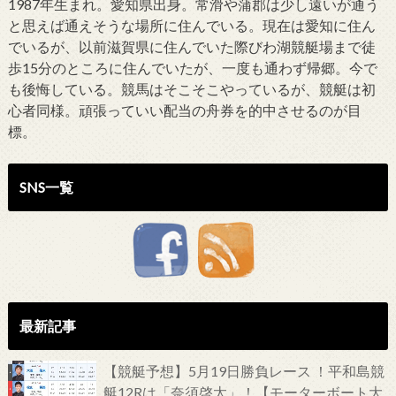
1987年生まれ。愛知県出身。常滑や蒲郡は少し遠いが通う
と思えば通えそうな場所に住んでいる。現在は愛知に住ん
でいるが、以前滋賀県に住んでいた際びわ湖競艇場まで徒
歩15分のところに住んでいたが、一度も通わず帰郷。今で
も後悔している。競馬はそこそこやっているが、競艇は初
心者同様。頑張っていい配当の舟券を的中させるのが目
標。
SNS一覧
最新記事
【競艇予想】5月19日勝負レース ！平和島競
艇12Rは「奈須啓太」！【モーターボート大