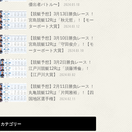
優出者バトル〜】
2024.05.18
【競艇予想】3月13日勝負レース ！
宮島競艇12Rは「秋元哲」！【モー
ターボート大賞】
2024.03.12
【競艇予想】3月10日勝負レース ！
宮島競艇12Rは「守田俊介」！【モ
ーターボート大賞】
2024.03.10
【競艇予想】3月2日勝負レース ！
江戸川競艇12Rは「須藤博倫」！
【江戸川大賞】
2024.03.02
【競艇予想】2月11日勝負レース ！
丸亀競艇12Rは「片岡雅裕」！【四
国地区選手権】
2024.02.11
カテゴリー