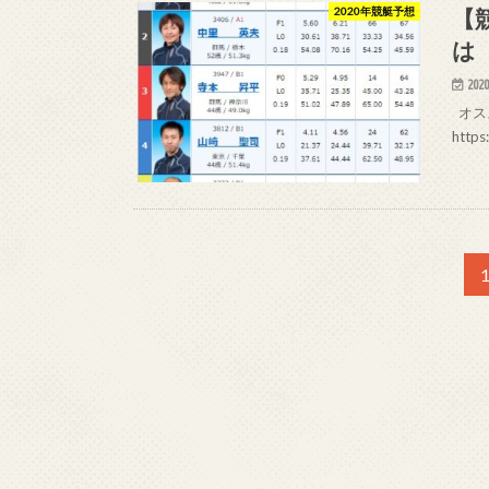
【
2020年競艇予想
は
2020
オスス
https