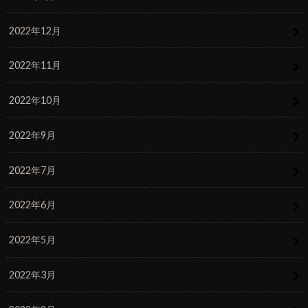
2022年12月
2022年11月
2022年10月
2022年9月
2022年7月
2022年6月
2022年5月
2022年3月