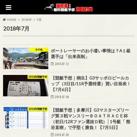
HOME
2018年
7月
2018年7月
その他
ボートレーサーのお小遣い事情は？A１級
選手は「出来高制」
2018.07.12
2018年競艇予想
【競艇予想｜桐生】G3サッポロビールカ
ップ（3日目/11R予選特選）買い目発表！
【7月6日】
2018.07.06
2018年競艇予想
【競艇予想｜多摩川】G3マスターズリー
グ第３戦マンスリーＢＯＡＴＲＡＣＥ杯
（初日/12Rファン選抜Ｄ戦）│1号艇「 熊
谷直樹」で手堅く勝負！【7月5日】
2018.07.05