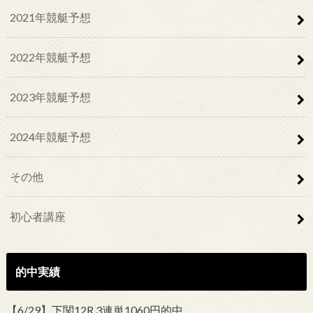
2021年競艇予想
2022年競艇予想
2023年競艇予想
2024年競艇予想
その他
初心者講座
的中実績
【6/29】下関12R 3連単1060円的中