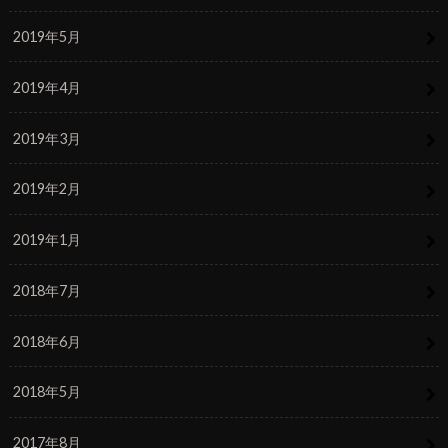
2019年5月
2019年4月
2019年3月
2019年2月
2019年1月
2018年7月
2018年6月
2018年5月
2017年8月