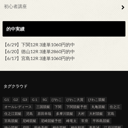
初心者講座
的中実績
【6/29】下関12R 3連単1060円的中
【6/20】徳山12R 3連単2860円的中
【6/17】宮島12R 3連単1060円的中
タグクラウド
G1
G2
G3
G１
SG
びわこ
びわこ大賞
びわこ競艇
オールレディース
三国競艇
下関
下関競艇予想
丸亀競艇
住之江
住之江競艇
児島
原田幸哉
多摩川競艇
大村
大村競艇
宮島
宮島競艇
尼崎競艇
尼崎競艇予想
峰竜太
常滑
平和島競艇
徳山競艇
戸田
最終予想
桐生競艇
桐生順平
毒島誠
江戸川競艇