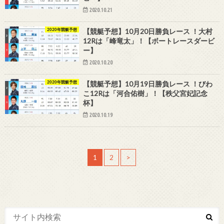
2020.10.21
2020年競艇予想
【競艇予想】10月20日勝負レース ！大村
12Rは「峰竜太」！【ボートレースダービ
ー】
2020.10.20
2020年競艇予想
【競艇予想】10月19日勝負レース ！びわ
こ12Rは「河合佑樹」！【秩父宮妃記念
杯】
2020.10.19
1
2
>