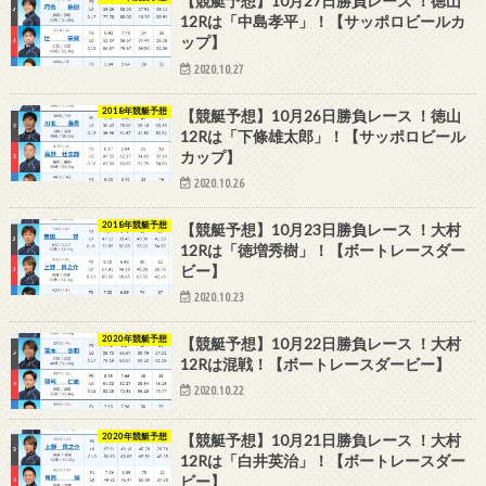
【競艇予想】10月27日勝負レース ！徳山
12Rは「中島孝平」！【サッポロビールカ
ップ】
2020.10.27
2018年競艇予想
【競艇予想】10月26日勝負レース ！徳山
12Rは「下條雄太郎」！【サッポロビール
カップ】
2020.10.26
2018年競艇予想
【競艇予想】10月23日勝負レース ！大村
12Rは「徳増秀樹」！【ボートレースダー
ビー】
2020.10.23
2020年競艇予想
【競艇予想】10月22日勝負レース ！大村
12Rは混戦！【ボートレースダービー】
2020.10.22
2020年競艇予想
【競艇予想】10月21日勝負レース ！大村
12Rは「白井英治」！【ボートレースダー
ビー】