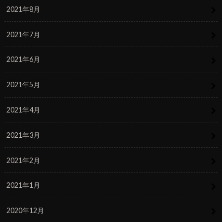
2021年8月
2021年7月
2021年6月
2021年5月
2021年4月
2021年3月
2021年2月
2021年1月
2020年12月