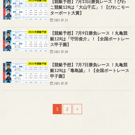
2021年競艇予想
【競艇予想】7月13日勝負レース ！びわ
こ競艇12Rは「大山千広」！【びわこモー
ターボート大賞】
2021.07.13
2021年競艇予想
【競艇予想】7月9日勝負レース ！丸亀競
艇12Rは「守田俊介」！【全国ボートレー
ス甲子園】
2021.07.09
2021年競艇予想
【競艇予想】7月7日勝負レース ！丸亀競
艇12Rは「毒島誠」！【全国ボートレース
甲子園】
2021.07.07
1
2
>