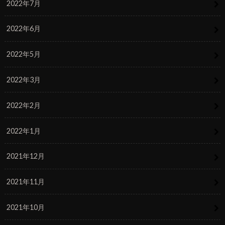
2022年7月
2022年6月
2022年5月
2022年3月
2022年2月
2022年1月
2021年12月
2021年11月
2021年10月