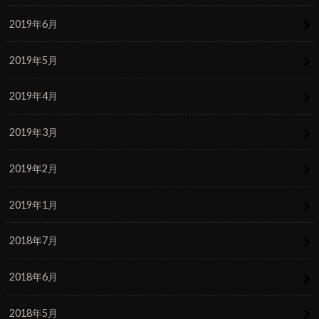
2019年6月
2019年5月
2019年4月
2019年3月
2019年2月
2019年1月
2018年7月
2018年6月
2018年5月