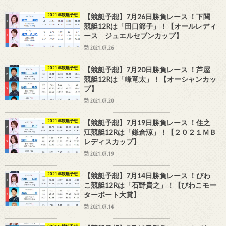
2021年競艇予想
【競艇予想】7月26日勝負レース ！下関
競艇12Rは「田口節子」！【オールレディ
ース ジュエルセブンカップ】
2021.07.26
2021年競艇予想
【競艇予想】7月20日勝負レース ！芦屋
競艇12Rは「峰竜太」！【オーシャンカッ
プ】
2021.07.20
2021年競艇予想
【競艇予想】7月19日勝負レース ！住之
江競艇12Rは「鎌倉涼」！【２０２１ＭＢ
レディスカップ】
2021.07.19
2021年競艇予想
【競艇予想】7月14日勝負レース ！びわ
こ競艇12Rは「石野貴之」！【びわこモー
ターボート大賞】
2021.07.14