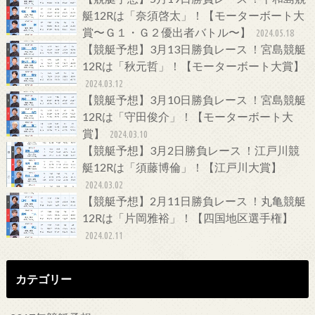
艇12Rは「奈須啓太」！【モーターボート大
賞〜Ｇ１・Ｇ２優出者バトル〜】
2024.05.18
【競艇予想】3月13日勝負レース ！宮島競艇
12Rは「秋元哲」！【モーターボート大賞】
2024.03.12
【競艇予想】3月10日勝負レース ！宮島競艇
12Rは「守田俊介」！【モーターボート大
賞】
2024.03.10
【競艇予想】3月2日勝負レース ！江戸川競
艇12Rは「須藤博倫」！【江戸川大賞】
2024.03.02
【競艇予想】2月11日勝負レース ！丸亀競艇
12Rは「片岡雅裕」！【四国地区選手権】
2024.02.11
カテゴリー