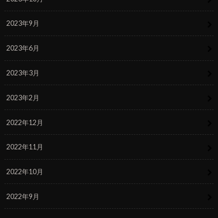
2023年9月
2023年6月
2023年3月
2023年2月
2022年12月
2022年11月
2022年10月
2022年9月