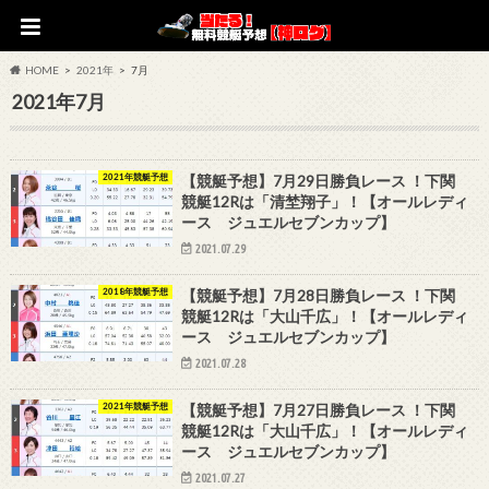
HOME
2021年
7月
2021年7月
2021年競艇予想
【競艇予想】7月29日勝負レース ！下関
競艇12Rは「清埜翔子」！【オールレディ
ース ジュエルセブンカップ】
2021.07.29
2018年競艇予想
【競艇予想】7月28日勝負レース ！下関
競艇12Rは「大山千広」！【オールレディ
ース ジュエルセブンカップ】
2021.07.28
2021年競艇予想
【競艇予想】7月27日勝負レース ！下関
競艇12Rは「大山千広」！【オールレディ
ース ジュエルセブンカップ】
2021.07.27