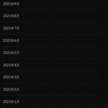
2021年9月
2021年8月
2021年7月
2021年6月
2021年5月
2021年4月
2021年3月
2021年2月
2021年1月