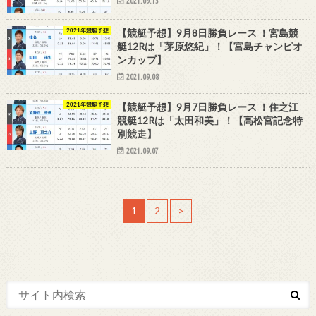
2021.09.13
2021年競艇予想
【競艇予想】9月8日勝負レース ！宮島競
艇12Rは「茅原悠紀」！【宮島チャンピオ
ンカップ】
2021.09.08
2021年競艇予想
【競艇予想】9月7日勝負レース ！住之江
競艇12Rは「太田和美」！【高松宮記念特
別競走】
2021.09.07
1
2
>