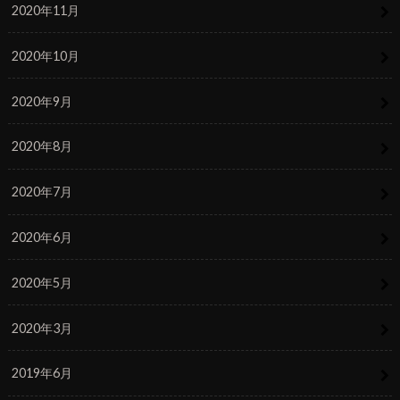
2020年11月
2020年10月
2020年9月
2020年8月
2020年7月
2020年6月
2020年5月
2020年3月
2019年6月