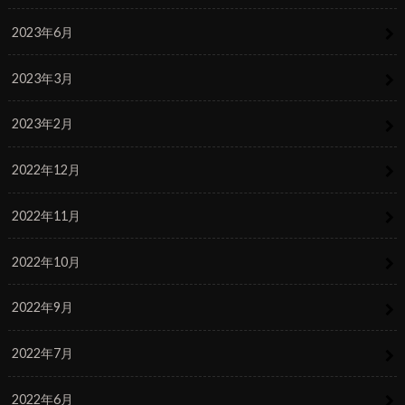
2023年6月
2023年3月
2023年2月
2022年12月
2022年11月
2022年10月
2022年9月
2022年7月
2022年6月