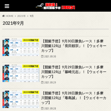
HOME
2021年
9月
2021年9月
2021年競艇予想
【競艇予想】9月30日勝負レース ！多摩
川競艇12Rは「長田頼宗」！【ウェイキー
カップ】
2021.09.30
2021年競艇予想
【競艇予想】9月29日勝負レース ！多摩
川競艇12Rは「篠崎元志」！【ウェイキー
カップ】
2021.09.29
2021年競艇予想
【競艇予想】9月28日勝負レース ！多摩
川競艇12Rは「毒島誠」！【ウェイキーカ
ップ】
2021.09.28