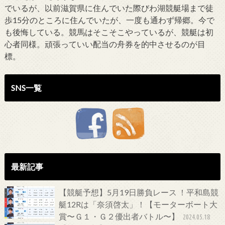
でいるが、以前滋賀県に住んでいた際びわ湖競艇場まで徒
歩15分のところに住んでいたが、一度も通わず帰郷。今で
も後悔している。競馬はそこそこやっているが、競艇は初
心者同様。頑張っていい配当の舟券を的中させるのが目
標。
SNS一覧
最新記事
【競艇予想】5月19日勝負レース ！平和島競
艇12Rは「奈須啓太」！【モーターボート大
賞〜Ｇ１・Ｇ２優出者バトル〜】
2024.05.18