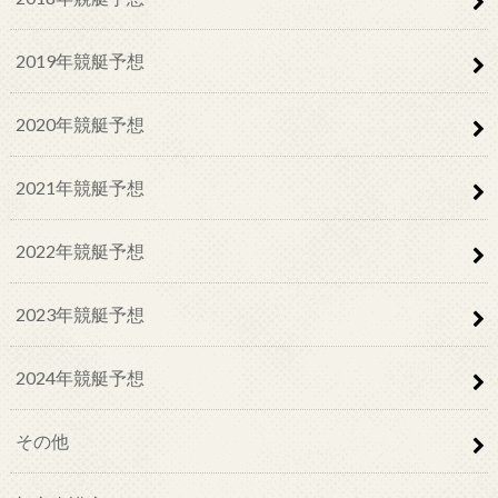
2019年競艇予想
2020年競艇予想
2021年競艇予想
2022年競艇予想
2023年競艇予想
2024年競艇予想
その他