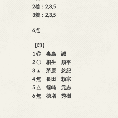
2着：2,3,5
3着：2,3,5
6点
【印】
1 ◎ 毒島 誠
2 〇 桐生 順平
3 ▲ 茅原 悠紀
4 無 長田 頼宗
5 △ 篠崎 元志
6 無 徳増 秀樹