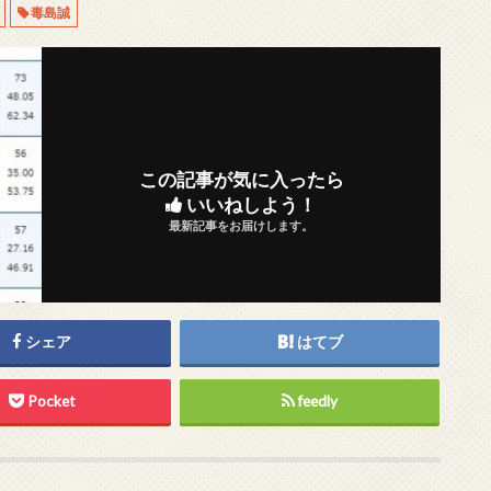
毒島誠
この記事が気に入ったら
いいねしよう！
最新記事をお届けします。
シェア
はてブ
Pocket
feedly