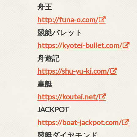
舟王
http://funa-o.com/
競艇バレット
https://kyotei-bullet.com/
舟遊記
https://shu-yu-ki.com/
皇艇
https://koutei.net/
JACKPOT
https://boat-jackpot.com/
競艇ダイヤモンド