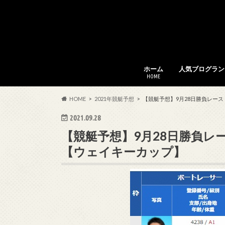
ホーム
人気ブログラン
HOME
HOME
2021年競艇予想
【競艇予想】9月28日勝負レース
2021.09.28
【競艇予想】9月28日勝負レー
【ウェイキーカップ】