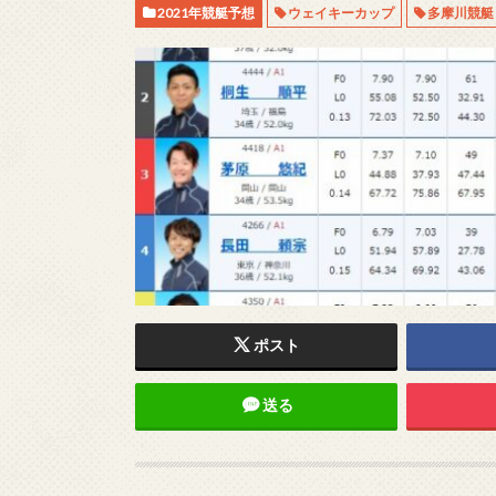
2021年競艇予想
ウェイキーカップ
多摩川競艇
ポスト
送る