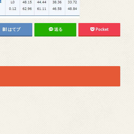
はてブ
送る
Pocket