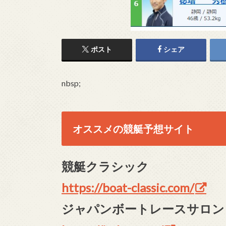
ポスト
シェア
nbsp;
オススメの競艇予想サイト
競艇クラシック
https://boat-classic.com/
ジャパンボートレースサロン