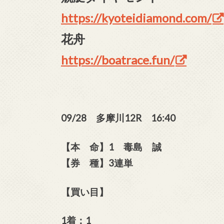
https://kyoteidiamond.com/
花舟
https://boatrace.fun/
09/28 多摩川12R 16:40
【本 命】1 毒島 誠
【券 種】3連単
【買い目】
1着：1