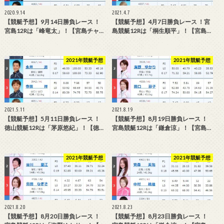
2020.9.14
2021.4.7
【競艇予想】9月14日勝負レース ！
【競艇予想】4月7日勝負レース ！宮
宮島12Rは「峰竜太」！【宮島チャ…
島競艇12Rは「桐生順平」！【宮島…
2021年競艇予想
2021年競艇予想
2021.5.11
2021.8.19
【競艇予想】5月11日勝負レース ！
【競艇予想】8月19日勝負レース ！
徳山競艇12Rは「茅原悠紀」！【徳…
宮島競艇12Rは「鎌倉涼」！【宮島…
2021年競艇予想
2021年競艇予想
2021.8.20
2021.8.23
【競艇予想】8月20日勝負レース ！
【競艇予想】8月23日勝負レース ！