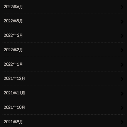
2022年6月
2022年5月
2022年3月
2022年2月
2022年1月
2021年12月
2021年11月
2021年10月
2021年9月