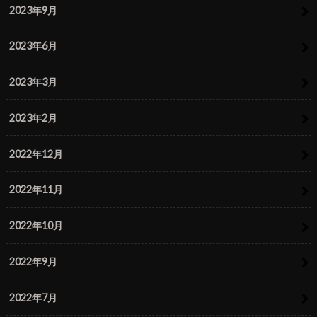
2023年9月
2023年6月
2023年3月
2023年2月
2022年12月
2022年11月
2022年10月
2022年9月
2022年7月