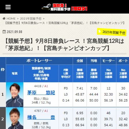
HOME
2021年競艇予想
【競艇予想】9月8日勝負レース ！宮島競艇12Rは「茅原悠紀」！【宮島チャンピオンカップ】
2021.09.08
2021年競艇予想
【競艇予想】9月8日勝負レース ！宮島競艇12Rは
「茅原悠紀」！【宮島チャンピオンカップ】