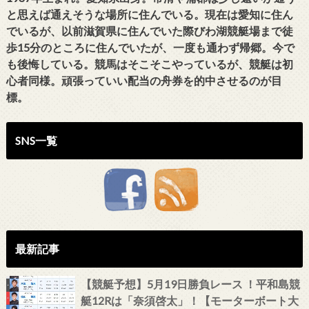
と思えば通えそうな場所に住んでいる。現在は愛知に住ん
でいるが、以前滋賀県に住んでいた際びわ湖競艇場まで徒
歩15分のところに住んでいたが、一度も通わず帰郷。今で
も後悔している。競馬はそこそこやっているが、競艇は初
心者同様。頑張っていい配当の舟券を的中させるのが目
標。
SNS一覧
最新記事
【競艇予想】5月19日勝負レース ！平和島競
艇12Rは「奈須啓太」！【モーターボート大