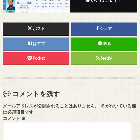
ポスト
シェア
はてブ
送る
Pocket
feedly
コメントを残す
メールアドレスが公開されることはありません。
※
が付いている欄
は必須項目です
コメント
※