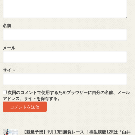
名前
メール
サイト
次回のコメントで使用するためブラウザーに自分の名前、メール
アドレス、サイトを保存する。
【競艇予想】9月13日勝負レース ！桐生競艇12Rは「白井