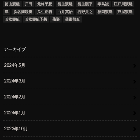
徳山競艇
戸田
最終予想
桐生競艇
桐生順平
毒島誠
江戸川競艇
津
浜名湖競艇
瓜生正義
白井英治
石野貴之
福岡競艇
芦屋競艇
若松競艇
若松競艇予想
蒲郡
蒲郡競艇
アーカイブ
2024年5月
2024年3月
2024年2月
2024年1月
2023年10月