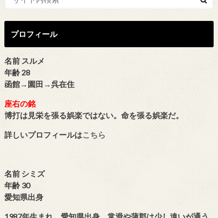
プロフィール
名前 スルメ
年齢 28
函館→園田→呉在住
座右の銘
博打は見栄を張る娯楽ではない。命を張る娯楽だ。
詳しいプロフィールは
こちら
名前 シミズ
年齢 30
愛知県出身
1987年生まれ。愛知県出身。常滑や蒲郡は少し遠いが通う