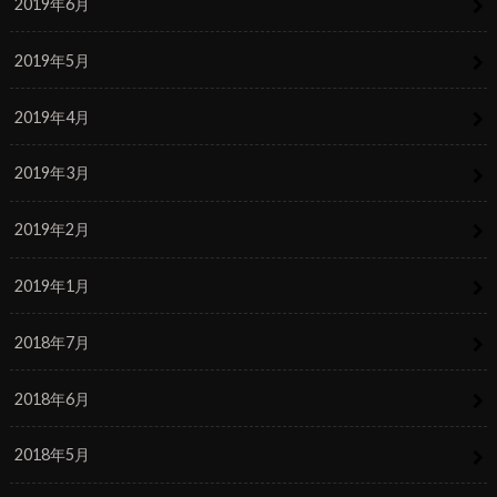
2019年6月
2019年5月
2019年4月
2019年3月
2019年2月
2019年1月
2018年7月
2018年6月
2018年5月