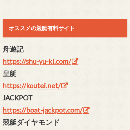
オススメの競艇有料サイト
舟遊記
https://shu-yu-ki.com/
皇艇
https://koutei.net/
JACKPOT
https://boat-jackpot.com/
競艇ダイヤモンド