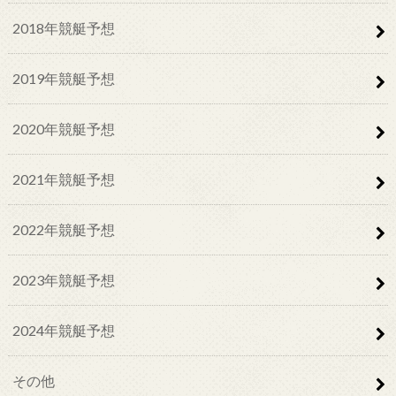
2018年競艇予想
2019年競艇予想
2020年競艇予想
2021年競艇予想
2022年競艇予想
2023年競艇予想
2024年競艇予想
その他