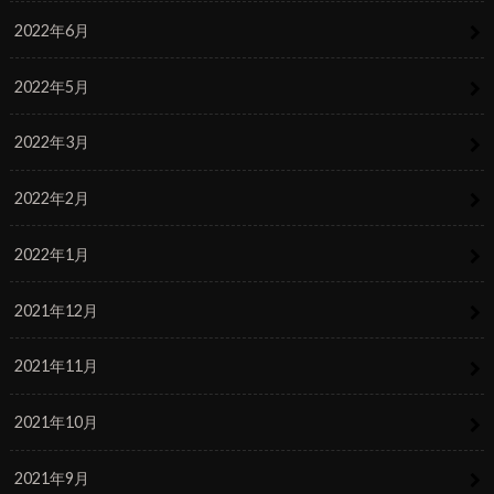
2022年6月
2022年5月
2022年3月
2022年2月
2022年1月
2021年12月
2021年11月
2021年10月
2021年9月