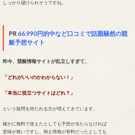
しっかり儲けられそうですね。
PR
66.990円的中など口コミで話題騒然の競
艇予想サイト
昨今、競艇情報サイトが乱立しすぎて、
「どれがいいのかわからない！」
「本当に役立つサイトはどれ？」
という疑問を持たれる方が増えてきています。
確かに無料で使えたとしても予想が当たらなければ
意味が無いですし、例え情報が有料だったとしても