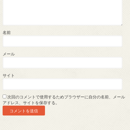
名前
メール
サイト
次回のコメントで使用するためブラウザーに自分の名前、メール
アドレス、サイトを保存する。