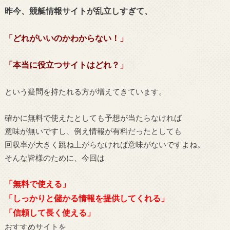
昨今、競艇情報サイトが乱立しすぎて、
「どれがいいのかわからない！」
「本当に役立つサイトはどれ？」
という疑問を持たれる方が増えてきています。
確かに無料で使えたとしても予想が当たらなければ
意味が無いですし、例え情報が有料だったとしても
回収率が大きく跳ね上がらなければ意味がないですよね。
そんな皆様のために、今回は
「無料で使える」
「しっかりと儲かる情報を提供してくれる」
「信頼して長く使える」
おすすめサイトを