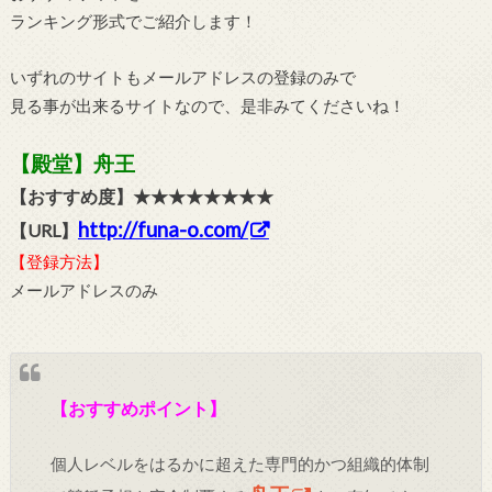
ランキング形式でご紹介します！
いずれのサイトもメールアドレスの登録のみで
見る事が出来るサイトなので、是非みてくださいね！
【殿堂】舟王
【おすすめ度】★★★★★★★★
http://funa-o.com/
【URL】
【登録方法】
メールアドレスのみ
【おすすめポイント】
個人レベルをはるかに超えた専門的かつ組織的体制