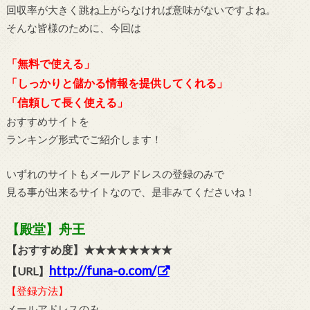
回収率が大きく跳ね上がらなければ意味がないですよね。
そんな皆様のために、今回は
「無料で使える」
「しっかりと儲かる情報を提供してくれる」
「信頼して長く使える」
おすすめサイトを
ランキング形式でご紹介します！
いずれのサイトもメールアドレスの登録のみで
見る事が出来るサイトなので、是非みてくださいね！
【殿堂】舟王
【おすすめ度】★★★★★★★★
http://funa-o.com/
【URL】
【登録方法】
メールアドレスのみ