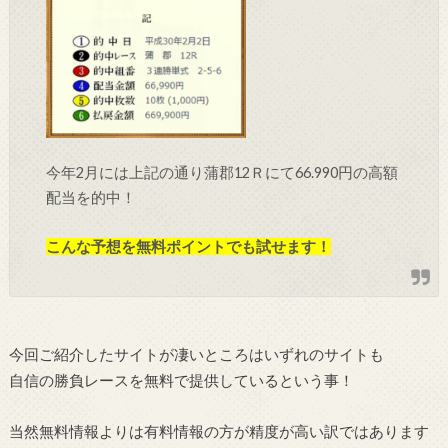
今年2月には上記の通り蒲郡12Ｒにて66.990円の高額
配当を的中！
こんな予想を無料ポイントでも試せます！
今回ご紹介したサイトが凄いところはいずれのサイトも
自信の勝負レースを無料で提供しているという事！
当然無料情報よりは有料情報の方が精度が高い訳ではあります