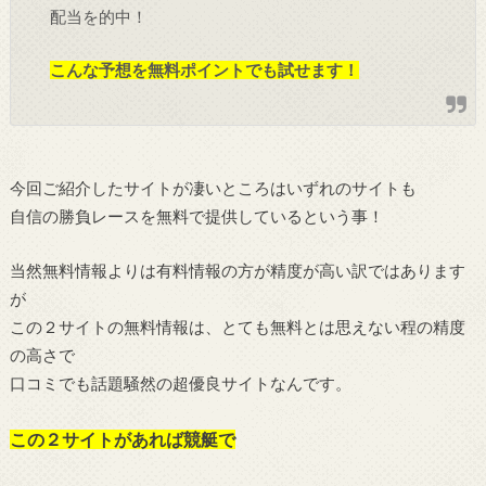
配当を的中！
こんな予想を無料ポイントでも試せます！
今回ご紹介したサイトが凄いところはいずれのサイトも
自信の勝負レースを無料で提供しているという事！
当然無料情報よりは有料情報の方が精度が高い訳ではあります
が
この２サイトの無料情報は、とても無料とは思えない程の精度
の高さで
口コミでも話題騒然の超優良サイトなんです。
この２サイトがあれば競艇で