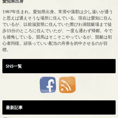
愛知県出身
1987年生まれ。愛知県出身。常滑や蒲郡は少し遠いが通う
と思えば通えそうな場所に住んでいる。現在は愛知に住ん
でいるが、以前滋賀県に住んでいた際びわ湖競艇場まで徒
歩15分のところに住んでいたが、一度も通わず帰郷。今で
も後悔している。競馬はそこそこやっているが、競艇は初
心者同様。頑張っていい配当の舟券を的中させるのが目
標。
SNS一覧
最新記事