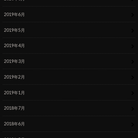
2019年6月
2019年5月
2019年4月
2019年3月
2019年2月
2019年1月
2018年7月
2018年6月