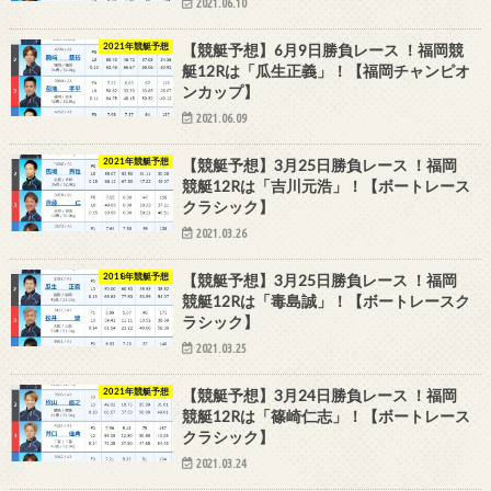
2021.06.10
2021年競艇予想
【競艇予想】6月9日勝負レース ！福岡競
艇12Rは「瓜生正義」！【福岡チャンピオ
ンカップ】
2021.06.09
2021年競艇予想
【競艇予想】3月25日勝負レース ！福岡
競艇12Rは「吉川元浩」！【ボートレース
クラシック】
2021.03.26
2018年競艇予想
【競艇予想】3月25日勝負レース ！福岡
競艇12Rは「毒島誠」！【ボートレースク
ラシック】
2021.03.25
2021年競艇予想
【競艇予想】3月24日勝負レース ！福岡
競艇12Rは「篠崎仁志」！【ボートレース
クラシック】
2021.03.24