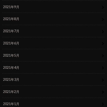
2021年9月
2021年8月
2021年7月
2021年6月
2021年5月
2021年4月
2021年3月
2021年2月
2021年1月