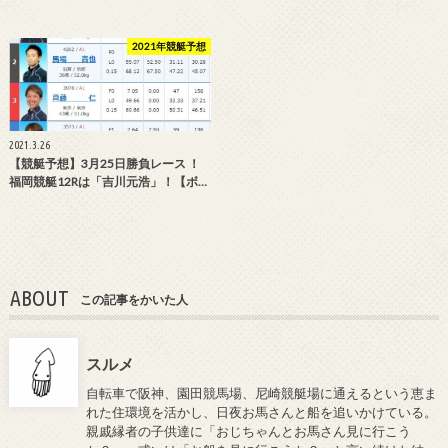
2021年競艇予想
2021.3.26
【競艇予想】3月25日勝負レース ！
福岡競艇12Rは「吉川元浩」！【ボ…
ABOUT
この記事をかいた人
スルメ
自転車で阪神、園田競馬場、尼崎競艇場に通えるという恵ま
れた住環境を活かし、日夜お馬さんと船を追いかけている。
親戚縁者の子供達に「おじちゃんとお馬さん見に行こう