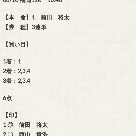
06/10 福岡12R 16:40
【本 命】1 前田 将太
【券 種】3連単
【買い目】
1着：1
2着：2,3,4
3着：2,3,4
6点
【印】
1 ◎ 前田 将太
2 〇 西山 貴浩