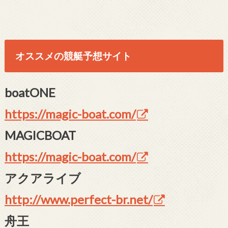
オススメの競艇予想サイト
boatONE
https://magic-boat.com/
MAGICBOAT
https://magic-boat.com/
アクアライブ
http://www.perfect-br.net/
舟王