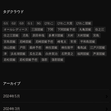
タグクラウド
G1
G2
G3
G１
SG
びわこ
びわこ大賞
びわこ競艇
オールレディース
三国競艇
下関
下関競艇予想
丸亀競艇
住之江
住之江競艇
児島
原田幸哉
多摩川競艇
大村
大村競艇
宮島
宮島競艇
尼崎競艇
尼崎競艇予想
峰竜太
常滑
平和島競艇
徳山競艇
戸田
最終予想
桐生競艇
桐生順平
毒島誠
江戸川競艇
津
浜名湖競艇
瓜生正義
白井英治
石野貴之
福岡競艇
芦屋競艇
若松競艇
若松競艇予想
蒲郡
蒲郡競艇
アーカイブ
2024年5月
2024年3月