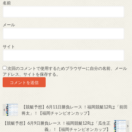
名前
メール
サイト
次回のコメントで使用するためブラウザーに自分の名前、メール
アドレス、サイトを保存する。
【競艇予想】6月11日勝負レース ！福岡競艇12Rは「前田
将太」！【福岡チャンピオンカップ】
【競艇予想】6月9日勝負レース ！福岡競艇12Rは「瓜生正
義」！【福岡チャンピオンカップ】