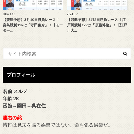
2024.3.10
2024.3.2
【競艇予想】3月10日勝負レース ！
【競艇予想】3月2日勝負レース ！江
宮島競艇12Rは「守田俊介」！【モー
戸川競艇12Rは「須藤博倫」！【江戸
ター…
川大…
プロフィール
名前 スルメ
年齢 28
函館→園田→呉在住
座右の銘
博打は見栄を張る娯楽ではない。命を張る娯楽だ。