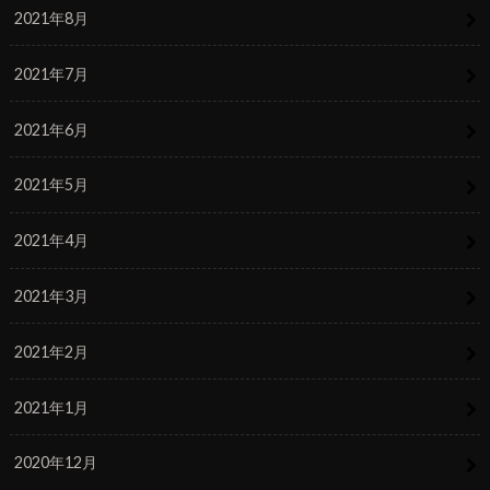
2021年8月
2021年7月
2021年6月
2021年5月
2021年4月
2021年3月
2021年2月
2021年1月
2020年12月