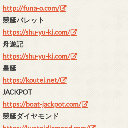
http://funa-o.com/
競艇バレット
https://shu-yu-ki.com/
舟遊記
https://shu-yu-ki.com/
皇艇
https://koutei.net/
JACKPOT
https://boat-jackpot.com/
競艇ダイヤモンド
https://kyoteidiamond.com/