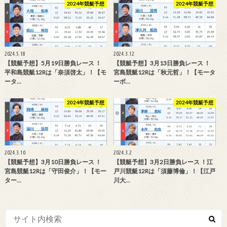
2024年競艇予想
2024年競艇予想
2024.5.18
2024.3.12
【競艇予想】5月19日勝負レース ！
【競艇予想】3月13日勝負レース ！
平和島競艇12Rは「奈須啓太」！【モ
宮島競艇12Rは「秋元哲」！【モータ
ータ…
ーボ…
2024年競艇予想
2024年競艇予想
2024.3.10
2024.3.2
【競艇予想】3月10日勝負レース ！
【競艇予想】3月2日勝負レース ！江
宮島競艇12Rは「守田俊介」！【モー
戸川競艇12Rは「須藤博倫」！【江戸
ター…
川大…