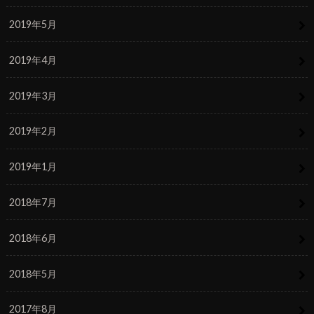
2019年5月
2019年4月
2019年3月
2019年2月
2019年1月
2018年7月
2018年6月
2018年5月
2017年8月