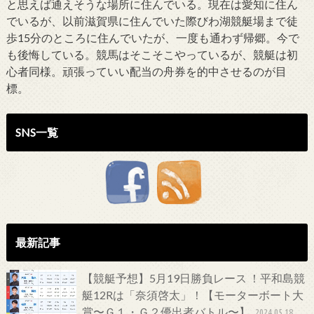
と思えば通えそうな場所に住んでいる。現在は愛知に住ん
でいるが、以前滋賀県に住んでいた際びわ湖競艇場まで徒
歩15分のところに住んでいたが、一度も通わず帰郷。今で
も後悔している。競馬はそこそこやっているが、競艇は初
心者同様。頑張っていい配当の舟券を的中させるのが目
標。
SNS一覧
最新記事
【競艇予想】5月19日勝負レース ！平和島競
艇12Rは「奈須啓太」！【モーターボート大
賞〜Ｇ１・Ｇ２優出者バトル〜】
2024.05.18