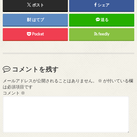
ポスト
シェア
はてブ
送る
Pocket
feedly
コメントを残す
メールアドレスが公開されることはありません。
※
が付いている欄
は必須項目です
コメント
※