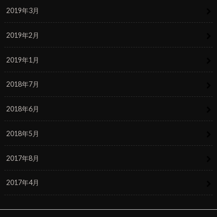
2019年3月
2019年2月
2019年1月
2018年7月
2018年6月
2018年5月
2017年8月
2017年4月