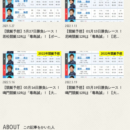
2021.5.27
2022.1.13
【競艇予想】5月27日勝負レース ！
【競艇予想】01月13日勝負レース ！
若松競艇12Rは「毒島誠」！【ボー…
尼崎競艇12Rは「毒島誠」！【尼…
2022年競艇予想
2022年競艇予想
2022.5.16
2022.5.19
【競艇予想】05月16日勝負レース ！
【競艇予想】05月19日勝負レース ！
鳴門競艇12Rは「毒島誠」！【大…
鳴門競艇12Rは「毒島誠」！【大…
ABOUT
この記事をかいた人