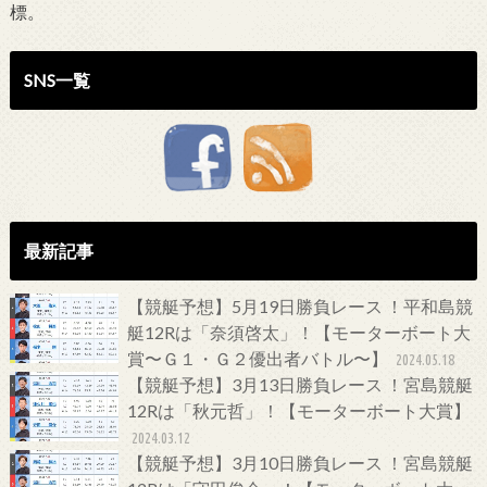
標。
SNS一覧
最新記事
【競艇予想】5月19日勝負レース ！平和島競
艇12Rは「奈須啓太」！【モーターボート大
賞〜Ｇ１・Ｇ２優出者バトル〜】
2024.05.18
【競艇予想】3月13日勝負レース ！宮島競艇
12Rは「秋元哲」！【モーターボート大賞】
2024.03.12
【競艇予想】3月10日勝負レース ！宮島競艇