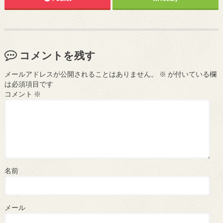
コメントを残す
メールアドレスが公開されることはありません。
※
が付いている欄
は必須項目です
コメント
※
名前
メール