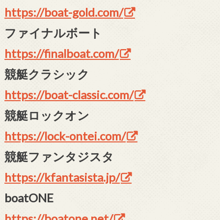
https://boat-gold.com/
ファイナルボート
https://finalboat.com/
競艇クラシック
https://boat-classic.com/
競艇ロックオン
https://lock-ontei.com/
競艇ファンタジスタ
https://kfantasista.jp/
boatONE
https://boatone.net/