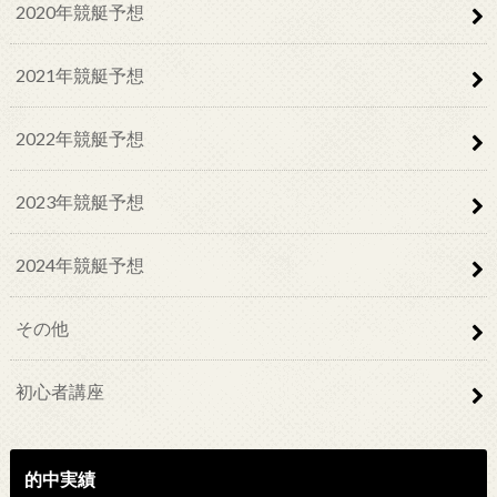
2020年競艇予想
2021年競艇予想
2022年競艇予想
2023年競艇予想
2024年競艇予想
その他
初心者講座
的中実績