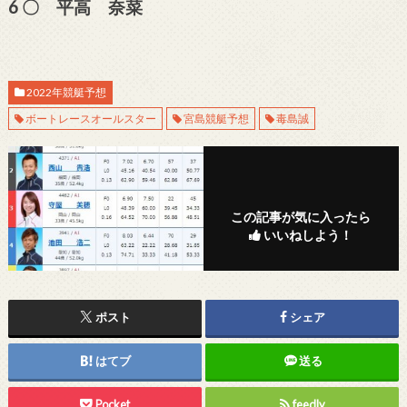
6 〇 平高 奈菜
2022年競艇予想
ボートレースオールスター
宮島競艇予想
毒島誠
この記事が気に入ったら
いいねしよう！
ポスト
シェア
はてブ
送る
Pocket
feedly