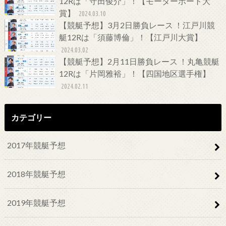
12Rは「守田俊介」！【モーターボート大
賞】
2024.03.10
【競艇予想】3月2日勝負レース ！江戸川競
艇12Rは「須藤博倫」！【江戸川大賞】
2024.03.02
【競艇予想】2月11日勝負レース ！丸亀競艇
12Rは「片岡雅裕」！【四国地区選手権】
2024.02.11
カテゴリー
2017年競艇予想
2018年競艇予想
2019年競艇予想