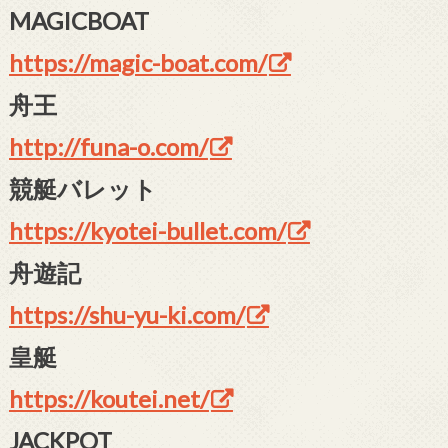
MAGICBOAT
https://magic-boat.com/
舟王
http://funa-o.com/
競艇バレット
https://kyotei-bullet.com/
舟遊記
https://shu-yu-ki.com/
皇艇
https://koutei.net/
JACKPOT