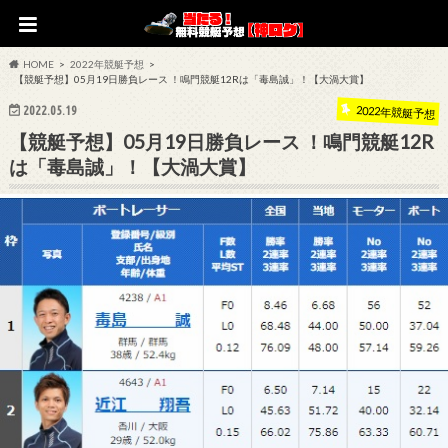
HOME
2022年競艇予想
【競艇予想】05月19日勝負レース ！鳴門競艇12Rは「毒島誠」！【大渦大賞】
2022.05.19
2022年競艇予想
【競艇予想】05月19日勝負レース ！鳴門競艇12R
は「毒島誠」！【大渦大賞】