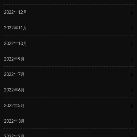
2022年12月
2022年11月
2022年10月
2022年9月
2022年7月
2022年6月
2022年5月
2022年3月
2022年2月