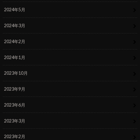
2024年5月
2024年3月
2024年2月
2024年1月
2023年10月
2023年9月
2023年6月
2023年3月
2023年2月