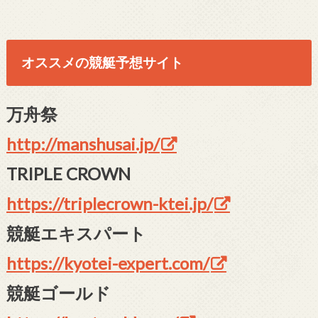
オススメの競艇予想サイト
万舟祭
http://manshusai.jp/
TRIPLE CROWN
https://triplecrown-ktei.jp/
競艇エキスパート
https://kyotei-expert.com/
競艇ゴールド