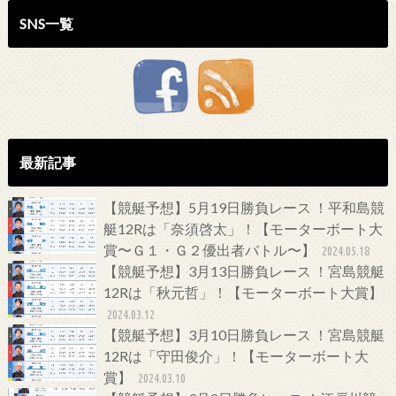
SNS一覧
最新記事
【競艇予想】5月19日勝負レース ！平和島競
艇12Rは「奈須啓太」！【モーターボート大
賞〜Ｇ１・Ｇ２優出者バトル〜】
2024.05.18
【競艇予想】3月13日勝負レース ！宮島競艇
12Rは「秋元哲」！【モーターボート大賞】
2024.03.12
【競艇予想】3月10日勝負レース ！宮島競艇
12Rは「守田俊介」！【モーターボート大
賞】
2024.03.10