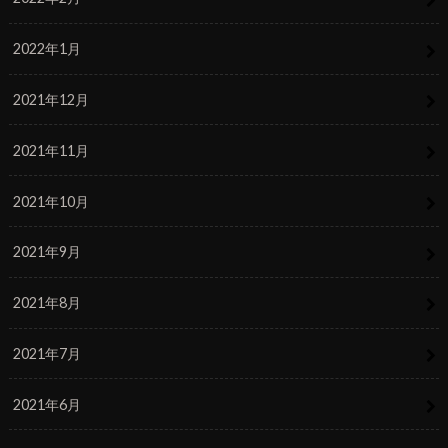
2022年1月
2021年12月
2021年11月
2021年10月
2021年9月
2021年8月
2021年7月
2021年6月