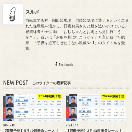
スルメ
自転車で阪神、園田競馬場、尼崎競艇場に通えるという恵ま
れた住環境を活かし、日夜お馬さんと船を追いかけている。
親戚縁者の子供達に「おじちゃんとお馬さん見に行こう
か？」、或いは「お船を見に行こうか？」と言い続けた結
果、「子供を近寄らせたくない親戚No.1」のタイトルを受
賞。
Facebook
NEW POST
このライターの最新記事
2024年競艇予想
2024年競艇予想
2024.5.18
2024.3.12
【競艇予想】5月19日勝負レース ！
【競艇予想】3月13日勝負レース ！