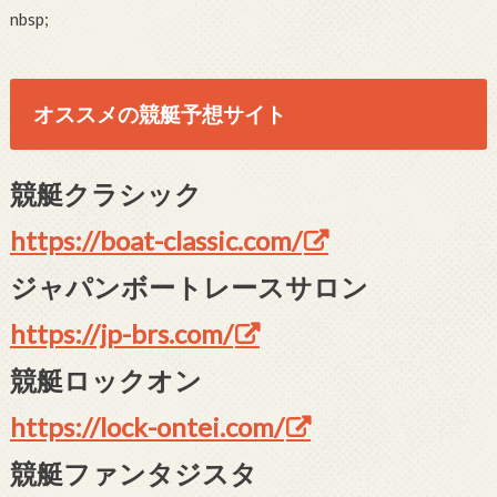
nbsp;
オススメの競艇予想サイト
競艇クラシック
https://boat-classic.com/
ジャパンボートレースサロン
https://jp-brs.com/
競艇ロックオン
https://lock-ontei.com/
競艇ファンタジスタ