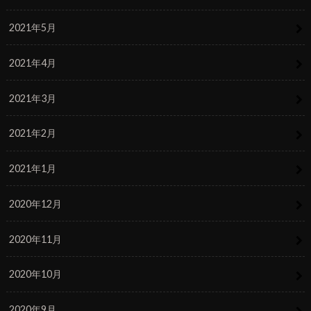
2021年5月
2021年4月
2021年3月
2021年2月
2021年1月
2020年12月
2020年11月
2020年10月
2020年9月