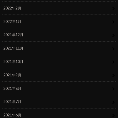
2022年2月
2022年1月
2021年12月
2021年11月
2021年10月
2021年9月
2021年8月
2021年7月
2021年6月