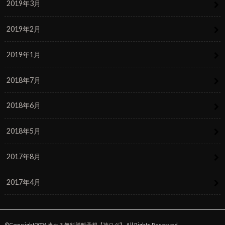
2019年3月
2019年2月
2019年1月
2018年7月
2018年6月
2018年5月
2017年8月
2017年4月
©Copyright2026
当たる無料競艇予想【神ログ】
.All Rights Reserved.