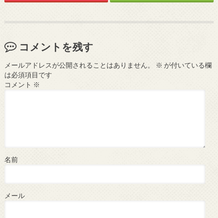
コメントを残す
メールアドレスが公開されることはありません。
※
が付いている欄
は必須項目です
コメント
※
名前
メール