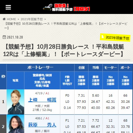
HOME
2021年競艇予想
【競艇予想】10月28日勝負レース ！平和島競艇12Rは「上條暢嵩」！【ボートレースダービ
ー】
2021.10.28
2021年競艇予想
【競艇予想】10月28日勝負レース ！平和島競艇
12Rは「上條暢嵩」！【ボートレースダービー】