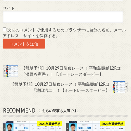
サイト
次回のコメントで使用するためブラウザーに自分の名前、メール
アドレス、サイトを保存する。
【競艇予想】10月29日勝負レース ！平和島競艇12Rは
「濱野谷憲吾」！【ボートレースダービー】
【競艇予想】10月27日勝負レース ！平和島競艇12Rは
「池田浩二」！【ボートレースダービー】
RECOMMEND
こちらの記事も人気です。
2021年競艇予想
2021年競艇予想