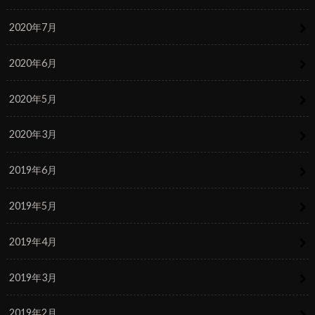
2020年7月
2020年6月
2020年5月
2020年3月
2019年6月
2019年5月
2019年4月
2019年3月
2019年2月