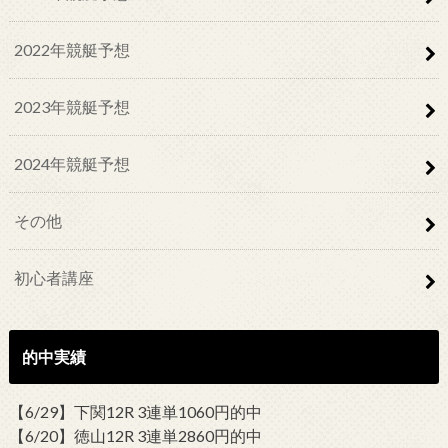
2022年競艇予想
2023年競艇予想
2024年競艇予想
その他
初心者講座
的中実績
【6/29】下関12R 3連単1060円的中
【6/20】徳山12R 3連単2860円的中