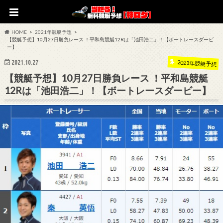
HOME
2021年競艇予想
【競艇予想】10月27日勝負レース ！平和島競艇12Rは「池田浩二」！【ボートレースダービ
ー】
2021.10.27
2021年競艇予想
【競艇予想】10月27日勝負レース ！平和島競艇
12Rは「池田浩二」！【ボートレースダービー】