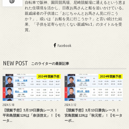
自転車で阪神、園田競馬場、尼崎競艇場に通えるという恵ま
れた住環境を活かし、日夜お馬さんと船を追いかけている。
親戚縁者の子供達に「おじちゃんとお馬さん見に行こう
か？」、或いは「お船を見に行こうか？」と言い続けた結
果、「子供を近寄らせたくない親戚No.1」のタイトルを受
賞。
Facebook
NEW POST
このライターの最新記事
2024年競艇予想
2024年競艇予想
2024.5.18
2024.3.12
【競艇予想】5月19日勝負レース ！
【競艇予想】3月13日勝負レース ！
平和島競艇12Rは「奈須啓太」！【モ
宮島競艇12Rは「秋元哲」！【モータ
ータ…
ーボ…