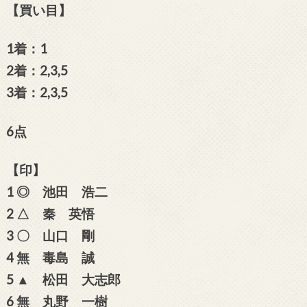
【買い目】
1着：1
2着：2,3,5
3着：2,3,5
6点
【印】
1 ◎ 池田 浩二
2 △ 秦 英悟
3 〇 山口 剛
4 無 毒島 誠
5 ▲ 松田 大志郎
6 無 丸野 一樹