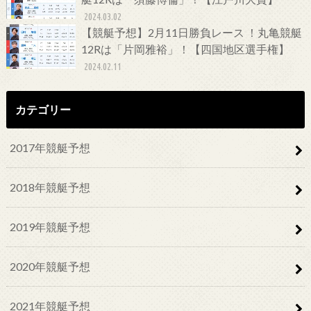
2024.03.02
【競艇予想】2月11日勝負レース ！丸亀競艇
12Rは「片岡雅裕」！【四国地区選手権】
2024.02.11
カテゴリー
2017年競艇予想
2018年競艇予想
2019年競艇予想
2020年競艇予想
2021年競艇予想