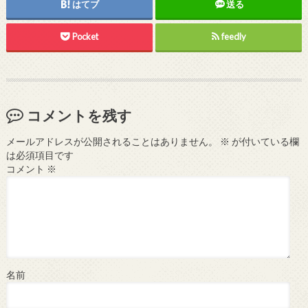
はてブ
送る
Pocket
feedly
コメントを残す
メールアドレスが公開されることはありません。
※
が付いている欄
は必須項目です
コメント
※
名前