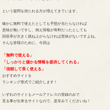
という疑問を持たれる方が増えてきています。
確かに無料で使えたとしても予想が当たらなければ
意味が無いですし、例え情報が有料だったとしても
回収率が大きく跳ね上がらなければ意味がないですよね。
そんな皆様のために、今回は
「無料で使える」
「しっかりと儲かる情報を提供してくれる」
「信頼して長く使える」
おすすめサイトを
ランキング形式でご紹介します！
いずれのサイトもメールアドレスの登録のみで
見る事が出来るサイトなので、是非みてくださいね！