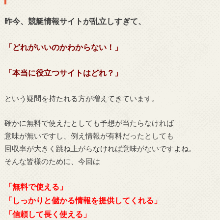
昨今、競艇情報サイトが乱立しすぎて、
「どれがいいのかわからない！」
「本当に役立つサイトはどれ？」
という疑問を持たれる方が増えてきています。
確かに無料で使えたとしても予想が当たらなければ
意味が無いですし、例え情報が有料だったとしても
回収率が大きく跳ね上がらなければ意味がないですよね。
そんな皆様のために、今回は
「無料で使える」
「しっかりと儲かる情報を提供してくれる」
「信頼して長く使える」