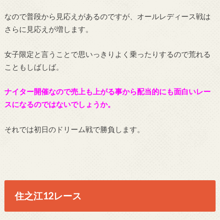
なので普段から見応えがあるのですが、オールレディース戦は
さらに見応えが増します。
女子限定と言うことで思いっきりよく乗ったりするので荒れる
こともしばしば。
ナイター開催なので売上も上がる事から配当的にも面白いレー
スになるのではないでしょうか。
それでは初日のドリーム戦で勝負します。
住之江12レース