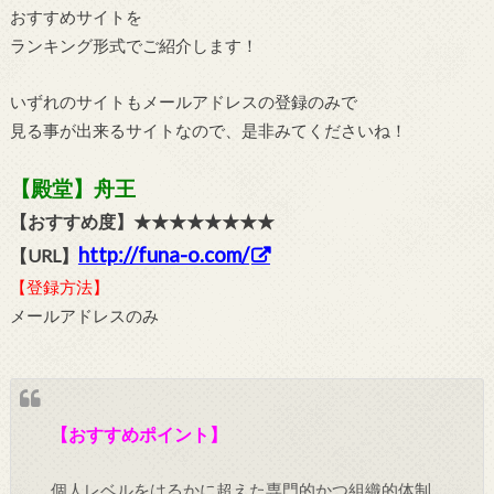
おすすめサイトを
ランキング形式でご紹介します！
いずれのサイトもメールアドレスの登録のみで
見る事が出来るサイトなので、是非みてくださいね！
【殿堂】舟王
【おすすめ度】★★★★★★★★
http://funa-o.com/
【URL】
【登録方法】
メールアドレスのみ
【おすすめポイント】
個人レベルをはるかに超えた専門的かつ組織的体制