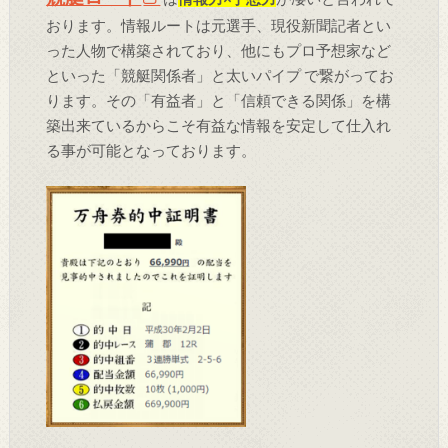
おります。情報ルートは元選手、現役新聞記者とい
った人物で構築されており、他にもプロ予想家など
といった「競艇関係者」と太いパイプ で繋がってお
ります。その「有益者」と「信頼できる関係」を構
築出来ているからこそ有益な情報を安定して仕入れ
る事が可能となっております。