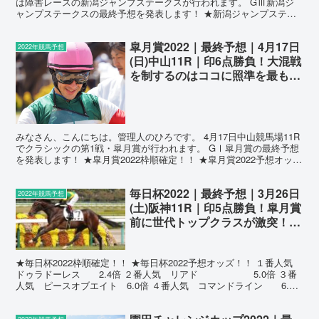
は障害レースの新潟ジャンプステークスが行われます。 GⅢ新潟ジ
ャンプステークスの最終予想を発表します！ ★新潟ジャンプステー
クス2022枠順確定！！ ★新潟ジャンプステークス...
皐月賞2022｜最終予想｜4月17日
2022年競馬予想
(日)中山11R｜印6点勝負！大混戦
を制するのはココに照準を最も合
わせたであろうアノ馬で勝負！
みなさん、こんにちは。管理人のひろです。 4月17日中山競馬場11R
でクラシックの第1戦・皐月賞が行われます。 GⅠ皐月賞の最終予想
を発表します！ ★皐月賞2022枠順確定！！ ★皐月賞2022予想オッ
ズ！！ １番人気 ドウデュース 4...
毎日杯2022｜最終予想｜3月26日
2022年競馬予想
(土)阪神11R｜印5点勝負！皐月賞
前に世代トップクラスが激突！
4.7億円ホースのリアド復活なる
か！？本命は完成度高いアノ馬で
★毎日杯2022枠順確定！！ ★毎日杯2022予想オッズ！！ １番人気
勝負！
ドゥラドーレス 2.4倍 ２番人気 リアド 5.0倍 ３番
人気 ピースオブエイト 6.0倍 ４番人気 コマンドライン 6.6
倍 ５番人気 テンダンス ...