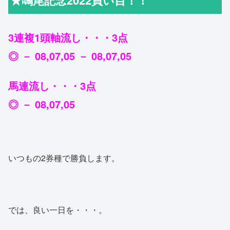
3連複1頭軸流し・・・3点
◎ － 08,07,05 － 08,07,05
馬連流し・・・3点
◎ － 08,07,05
いつもの2券種で勝負します。
では、良い一日を・・・。