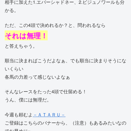
相手に加えた1.エバーシャドネー、2.ビジュノワールも分
かる。
ただ、この4頭で決めれるか？と、問われるなら
それは無理！
と答えちゃう。
順当に決まればこうだよなぁ、でも順当に決まりそうにな
いくらい
各馬の力差って感じないよなぁ
そんなレースをたった4頭で仕留める！
うん、僕には無理だ。
今週も頼むよ
－ＡＴＡＲＵ－
ご登録はこちらのバナーから、（注意）もあるみたいなの
でお早めに~