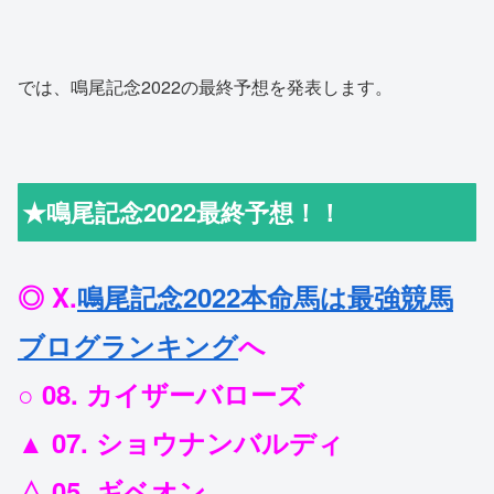
では、鳴尾記念2022の最終予想を発表します。
★鳴尾記念2022最終予想！！
◎ X.
鳴尾記念2022本命馬は最強競馬
ブログランキング
へ
○ 08. カイザーバローズ
▲ 07. ショウナンバルディ
△ 05. ギベオン