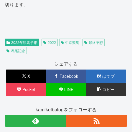
切ります。
2022年競馬予想
2022
中京競馬
最終予想
鳴尾記念
シェアする
X
Facebook
はてブ
Pocket
LINE
コピー
kamikeibalogをフォローする