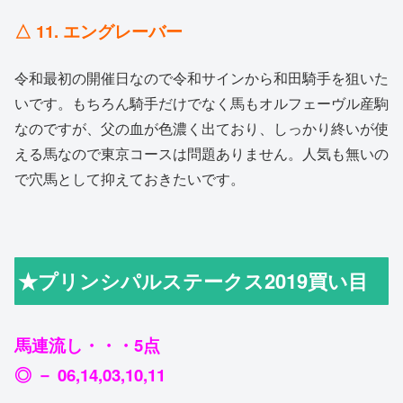
△ 11. エングレーバー
令和最初の開催日なので令和サインから和田騎手を狙いた
いです。もちろん騎手だけでなく馬もオルフェーヴル産駒
なのですが、父の血が色濃く出ており、しっかり終いが使
える馬なので東京コースは問題ありません。人気も無いの
で穴馬として抑えておきたいです。
★プリンシパルステークス2019買い目
馬連流し・・・5点
◎ － 06,14,03,10,11