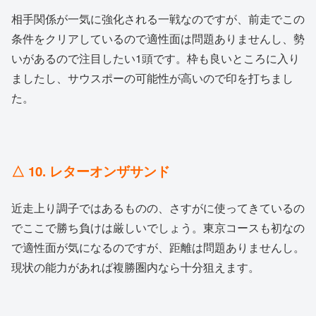
相手関係が一気に強化される一戦なのですが、前走でこの
条件をクリアしているので適性面は問題ありませんし、勢
いがあるので注目したい1頭です。枠も良いところに入り
ましたし、サウスポーの可能性が高いので印を打ちまし
た。
△ 10. レターオンザサンド
近走上り調子ではあるものの、さすがに使ってきているの
でここで勝ち負けは厳しいでしょう。東京コースも初なの
で適性面が気になるのですが、距離は問題ありませんし。
現状の能力があれば複勝圏内なら十分狙えます。