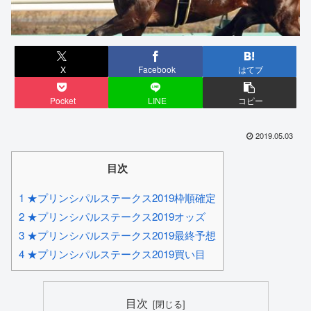
X
Facebook
はてブ
Pocket
LINE
コピー
2019.05.03
目次
1 ★プリンシパルステークス2019枠順確定
2 ★プリンシパルステークス2019オッズ
3 ★プリンシパルステークス2019最終予想
4 ★プリンシパルステークス2019買い目
目次