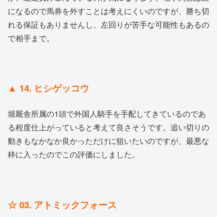
になるので馬券を外すことは考えにくいのですが、勝ち切
れる保証もありませんし、左回りが苦手な可能性もあるの
で相手まで。
▲ 14. ヒシゲッコウ
堀厩舎所属の1頭で外国人騎手を手配してきているのであ
る程度仕上がっていると考えて良さそうです。追い切りの
動きもなかなか良かっただけに狙いたいのですが、最悪な
枠に入ったのでこの評価にしました。
☆ 03. アトミックフォース