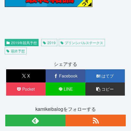
2019年競馬予想
2019
プリンシパルステークス
最終予想
シェアする
X
Facebook
はてブ
Pocket
LINE
コピー
kamikeibalogをフォローする