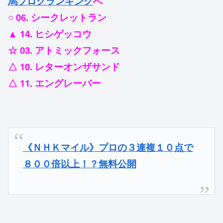
馬ブログランキング
へ
○ 06. シークレットラン
▲ 14. ヒシゲッコウ
☆ 03. アトミックフォース
△ 10. レターオンザサンド
△ 11. エングレーバー
《ＮＨＫマイル》プロの３連複１０点で
８００倍以上！？無料公開