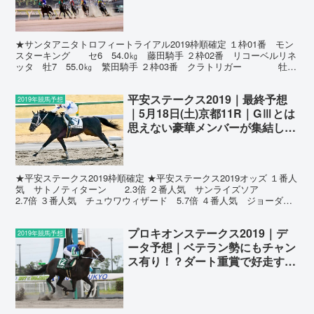
戦！さらに梅雨も重なるので適性
重視予想！本命馬は勢い重視の馬
から手広く勝負！！
★サンタアニタトロフィートライアル2019枠順確定 １枠01番 モン
スターキング セ6 54.0㎏ 藤田騎手 ２枠02番 リコーベルリネ
ッタ 牡7 55.0㎏ 繁田騎手 ２枠03番 クラトリガー 牡
5 57.0㎏ 石崎騎手 ３枠04...
平安ステークス2019｜最終予想
2019年競馬予想
｜5月18日(土)京都11R｜GⅢとは
思えない豪華メンバーが集結し混
戦模様も追い切りでハイパフォー
マンスを披露した馬を本命に3連
複10点勝負！！
★平安ステークス2019枠順確定 ★平安ステークス2019オッズ １番人
気 サトノティターン 2.3倍 ２番人気 サンライズソア
2.7倍 ３番人気 チュウワウィザード 5.7倍 ４番人気 ジョーダン
キング 11.0倍 ５番人気 オ...
プロキオンステークス2019｜デ
2019年競馬予想
ータ予想｜ベテラン勢にもチャン
ス有り！？ダート重賞で好走する
可能性が高いのはリピーターのベ
テラン馬！！