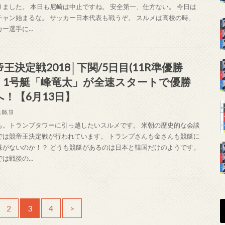
りました。 本日も尼崎は中止ですね。 安全第一、仕方ない。 今日は
チャン始まるな。 サッカー日本代表も戦うぞ。 スルメは高校の時、
カー選手に…
王決定戦2018│下関/5日目(11R準優勝
)│1号艇「峰竜太」が全速スタートで優勝
へ！【6月13日】
.06.13
も。トランプタワーに引っ越したいスルメです。 米朝の歴史的な会談
では競帝王決定戦が行われています。 トランプさんも金さんも競艇に
味がないのか！？ どうも競艇があるのは日本と韓国だけのようです。
では戦後の…
2
3
4
>