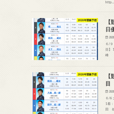
http…
【
2020年競艇予想
日
2020
６/９
目】 
峰 竜
【
2020年競艇予想
目
2020
６/6
1着：
田 雄