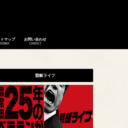
イトマップ
お問い合わせ
ITEMAP
CONTACT
競艇ライフ