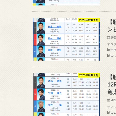
【
2020年競艇予想
ン
2020
オスス
http
http…
【
2020年競艇予想
1
竜
2020
オスス
http