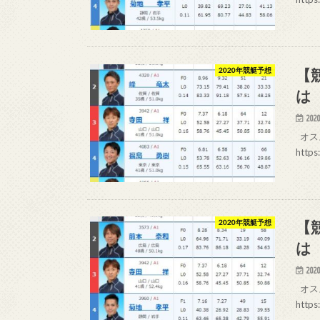
【
2020年競艇予想
は
2020
オスス
https
【
2020年競艇予想
は
2020
オスス
https