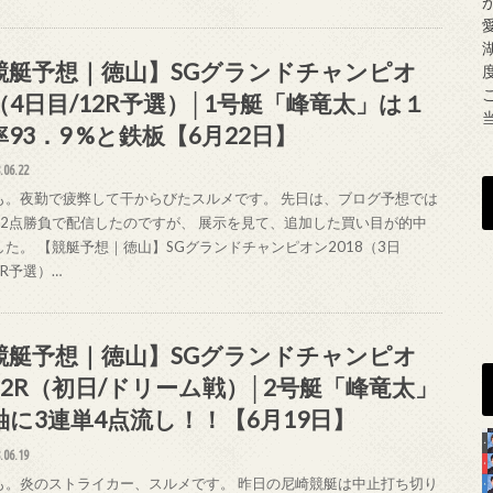
競艇予想｜徳山】SGグランドチャンピオ
（4日目/12R予選）│1号艇「峰竜太」は１
93．9 %と鉄板【6月22日】
.06.22
も。夜勤で疲弊して干からびたスルメです。 先日は、ブログ予想では
単2点勝負で配信したのですが、 展示を見て、追加した買い目が的中
した。 【競艇予想｜徳山】SGグランドチャンピオン2018（3日
2R予選）…
競艇予想｜徳山】SGグランドチャンピオ
12R（初日/ドリーム戦）│2号艇「峰竜太」
軸に3連単4点流し！！【6月19日】
.06.19
も。炎のストライカー、スルメです。 昨日の尼崎競艇は中止打ち切り