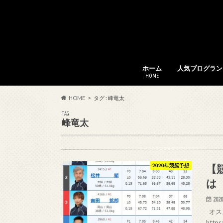
ホーム
人気ブログラン
HOME
HOME
タグ : 峰竜太
TAG
峰竜太
【
2020年競艇予想
は
2020
オスス
https