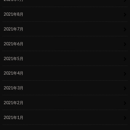
2021年8月
2021年7月
2021年6月
2021年5月
2021年4月
2021年3月
2021年2月
2021年1月