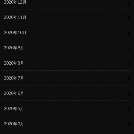
2020年12月
2020年11月
2020年10月
2020年9月
2020年8月
2020年7月
2020年6月
2020年5月
2020年3月