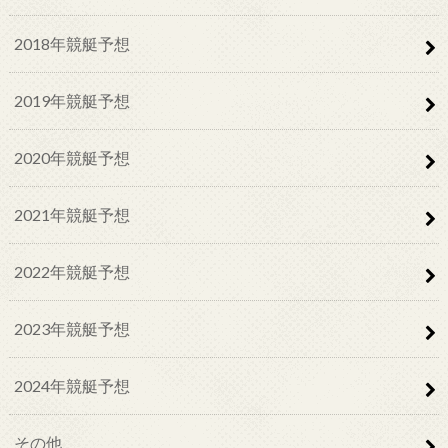
2018年競艇予想
2019年競艇予想
2020年競艇予想
2021年競艇予想
2022年競艇予想
2023年競艇予想
2024年競艇予想
その他