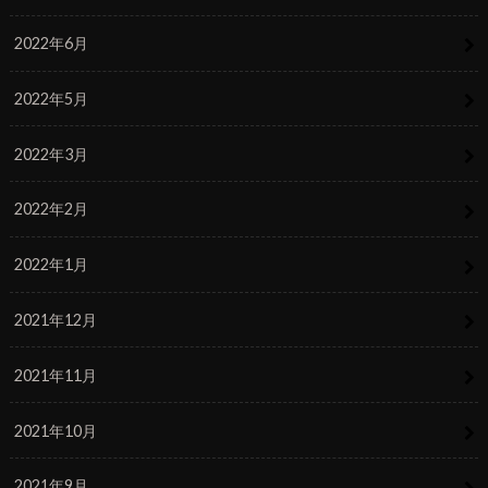
2022年6月
2022年5月
2022年3月
2022年2月
2022年1月
2021年12月
2021年11月
2021年10月
2021年9月