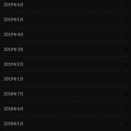
2019年6月
2019年5月
2019年4月
2019年3月
2019年2月
2019年1月
2018年7月
2018年6月
2018年5月