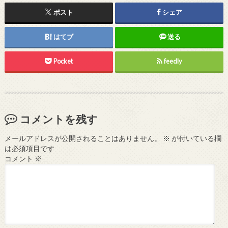
ポスト
シェア
はてブ
送る
Pocket
feedly
コメントを残す
メールアドレスが公開されることはありません。
※
が付いている欄
は必須項目です
コメント
※