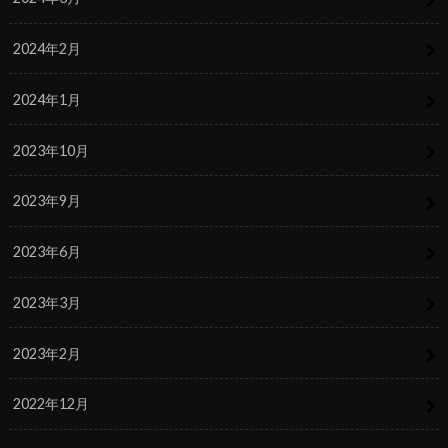
2024年2月
2024年1月
2023年10月
2023年9月
2023年6月
2023年3月
2023年2月
2022年12月