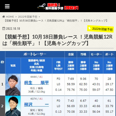
HOME
2022年競艇予想
【競艇予想】10月18日勝負レース ！児島競艇12Rは「桐生順平」！【児島キングカップ】
2022.10.18
2022年競艇予想
【競艇予想】10月18日勝負レース ！児島競艇12R
は「桐生順平」！【児島キングカップ】