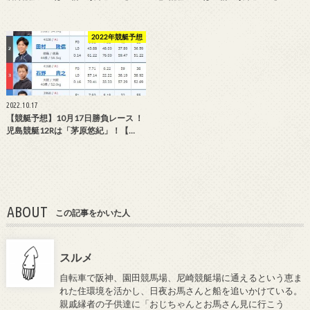
2022年競艇予想
2022.10.17
【競艇予想】10月17日勝負レース ！
児島競艇12Rは「茅原悠紀」！【…
ABOUT
この記事をかいた人
スルメ
自転車で阪神、園田競馬場、尼崎競艇場に通えるという恵ま
れた住環境を活かし、日夜お馬さんと船を追いかけている。
親戚縁者の子供達に「おじちゃんとお馬さん見に行こう