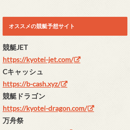
オススメの競艇予想サイト
競艇JET
https://kyotei-jet.com/
Cキャッシュ
https://b-cash.xyz/
競艇ドラゴン
https://kyotei-dragon.com/
万舟祭