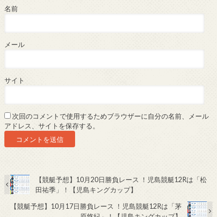
名前
メール
サイト
次回のコメントで使用するためブラウザーに自分の名前、メール
アドレス、サイトを保存する。
【競艇予想】10月20日勝負レース ！児島競艇12Rは「松
田祐季」！【児島キングカップ】
【競艇予想】10月17日勝負レース ！児島競艇12Rは「茅
原悠紀」！【児島キングカップ】