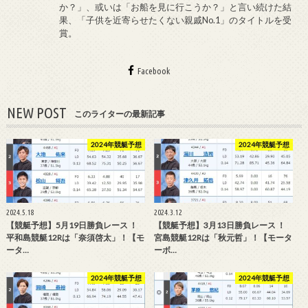
か？」、或いは「お船を見に行こうか？」と言い続けた結
果、「子供を近寄らせたくない親戚No.1」のタイトルを受
賞。
Facebook
NEW POST
このライターの最新記事
2024年競艇予想
2024年競艇予想
2024.5.18
2024.3.12
【競艇予想】5月19日勝負レース ！
【競艇予想】3月13日勝負レース ！
平和島競艇12Rは「奈須啓太」！【モ
宮島競艇12Rは「秋元哲」！【モータ
ータ…
ーボ…
2024年競艇予想
2024年競艇予想