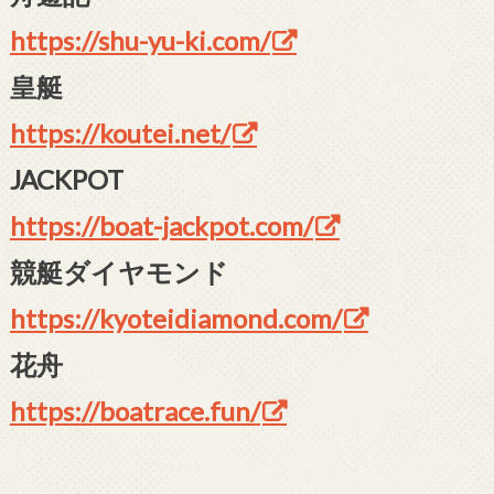
https://shu-yu-ki.com/
皇艇
https://koutei.net/
JACKPOT
https://boat-jackpot.com/
競艇ダイヤモンド
https://kyoteidiamond.com/
花舟
https://boatrace.fun/