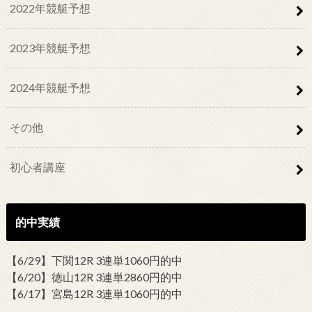
2022年競艇予想
2023年競艇予想
2024年競艇予想
その他
初心者講座
的中実績
【6/29】下関12R 3連単1060円的中
【6/20】徳山12R 3連単2860円的中
【6/17】宮島12R 3連単1060円的中