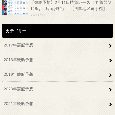
【競艇予想】2月11日勝負レース ！丸亀競艇
12Rは「片岡雅裕」！【四国地区選手権】
2024.02.11
カテゴリー
2017年競艇予想
2018年競艇予想
2019年競艇予想
2020年競艇予想
2021年競艇予想