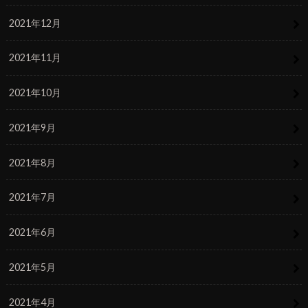
2021年12月
2021年11月
2021年10月
2021年9月
2021年8月
2021年7月
2021年6月
2021年5月
2021年4月