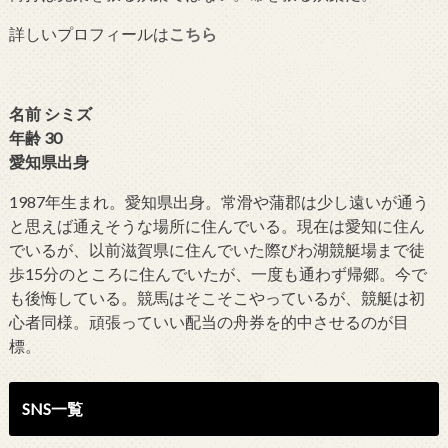
詳しいプロフィールは
こちら
名前 シミズ
年齢 30
愛知県出身
1987年生まれ。愛知県出身。常滑や蒲郡は少し遠いが通う
と思えば通えそうな場所に住んでいる。現在は愛知に住ん
でいるが、以前滋賀県に住んでいた際びわ湖競艇場まで徒
歩15分のところに住んでいたが、一度も通わず帰郷。今で
も後悔している。競馬はそこそこやっているが、競艇は初
心者同様。頑張っていい配当の舟券を的中させるのが目
標。
SNS一覧