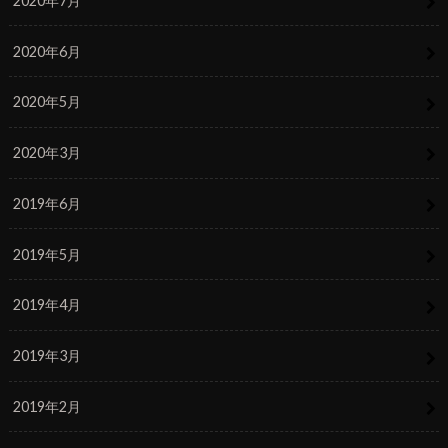
2020年7月
2020年6月
2020年5月
2020年3月
2019年6月
2019年5月
2019年4月
2019年3月
2019年2月