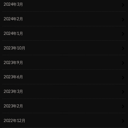
2024年3月
2024年2月
2024年1月
2023年10月
2023年9月
2023年6月
2023年3月
2023年2月
2022年12月