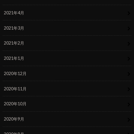
2021年4月
2021年3月
2021年2月
2021年1月
2020年12月
2020年11月
2020年10月
2020年9月