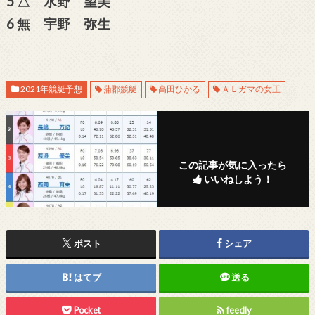
5 △ 水野 望美
6 無 宇野 弥生
2021年競艇予想
蒲郡競艇
高田ひかる
ＡＬガマの女王
この記事が気に入ったら
いいねしよう！
ポスト
シェア
はてブ
送る
Pocket
feedly