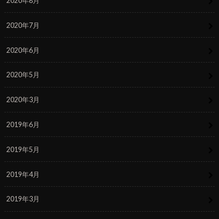
2020年8月
2020年7月
2020年6月
2020年5月
2020年3月
2019年6月
2019年5月
2019年4月
2019年3月