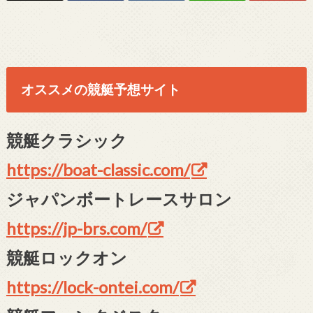
オススメの競艇予想サイト
競艇クラシック
https://boat-classic.com/
ジャパンボートレースサロン
https://jp-brs.com/
競艇ロックオン
https://lock-ontei.com/