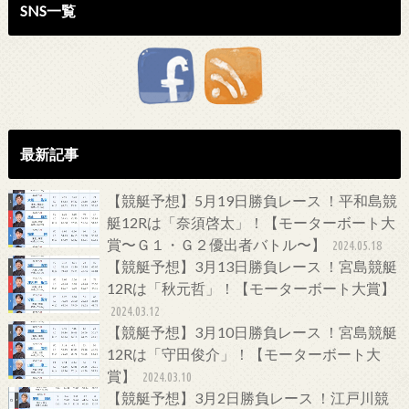
SNS一覧
最新記事
【競艇予想】5月19日勝負レース ！平和島競
艇12Rは「奈須啓太」！【モーターボート大
賞〜Ｇ１・Ｇ２優出者バトル〜】
2024.05.18
【競艇予想】3月13日勝負レース ！宮島競艇
12Rは「秋元哲」！【モーターボート大賞】
2024.03.12
【競艇予想】3月10日勝負レース ！宮島競艇
12Rは「守田俊介」！【モーターボート大
賞】
2024.03.10
【競艇予想】3月2日勝負レース ！江戸川競