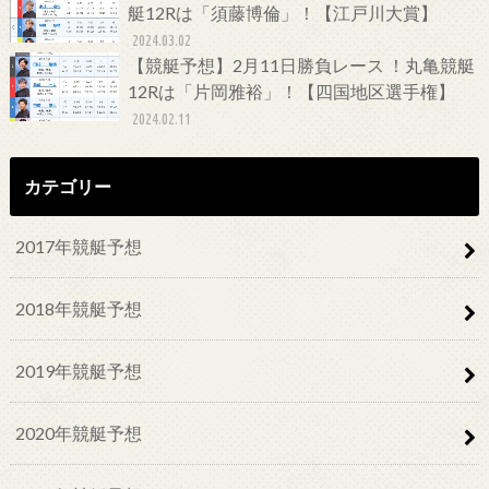
艇12Rは「須藤博倫」！【江戸川大賞】
2024.03.02
【競艇予想】2月11日勝負レース ！丸亀競艇
12Rは「片岡雅裕」！【四国地区選手権】
2024.02.11
カテゴリー
2017年競艇予想
2018年競艇予想
2019年競艇予想
2020年競艇予想