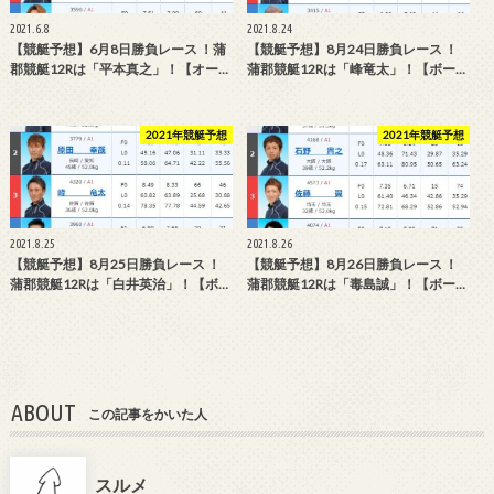
2021.6.8
2021.8.24
【競艇予想】6月8日勝負レース ！蒲
【競艇予想】8月24日勝負レース ！
郡競艇12Rは「平本真之」！【オー…
蒲郡競艇12Rは「峰竜太」！【ボー…
2021年競艇予想
2021年競艇予想
2021.8.25
2021.8.26
【競艇予想】8月25日勝負レース ！
【競艇予想】8月26日勝負レース ！
蒲郡競艇12Rは「白井英治」！【ボ…
蒲郡競艇12Rは「毒島誠」！【ボー…
ABOUT
この記事をかいた人
スルメ