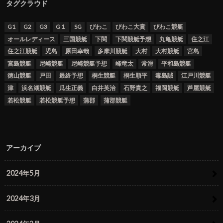
タグクラウド
G1
G2
G3
G１
SG
びわこ
びわこ大賞
びわこ競艇
オールレディース
三国競艇
下関
下関競艇予想
丸亀競艇
住之江
住之江競艇
児島
原田幸哉
多摩川競艇
大村
大村競艇
宮島
宮島競艇
尼崎競艇
尼崎競艇予想
峰竜太
常滑
平和島競艇
徳山競艇
戸田
最終予想
桐生競艇
桐生順平
毒島誠
江戸川競艇
津
浜名湖競艇
瓜生正義
白井英治
石野貴之
福岡競艇
芦屋競艇
若松競艇
若松競艇予想
蒲郡
蒲郡競艇
アーカイブ
2024年5月
2024年3月