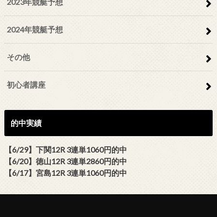
2023年競艇予想
2024年競艇予想
その他
初心者講座
的中実績
【6/29】下関12R 3連単1060円的中
【6/20】徳山12R 3連単2860円的中
【6/17】宮島12R 3連単1060円的中