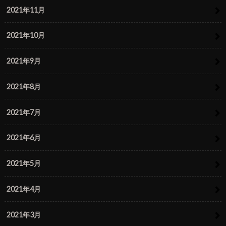
2021年11月
2021年10月
2021年9月
2021年8月
2021年7月
2021年6月
2021年5月
2021年4月
2021年3月