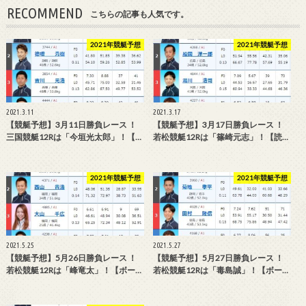
RECOMMEND
こちらの記事も人気です。
2021年競艇予想
2021年競艇予想
2021.3.11
2021.3.17
【競艇予想】3月11日勝負レース ！
【競艇予想】3月17日勝負レース ！
三国競艇12Rは「今垣光太郎」！【…
若松競艇12Rは「篠崎元志」！【読…
2021年競艇予想
2021年競艇予想
2021.5.25
2021.5.27
【競艇予想】5月26日勝負レース ！
【競艇予想】5月27日勝負レース ！
若松競艇12Rは「峰竜太」！【ボー…
若松競艇12Rは「毒島誠」！【ボー…