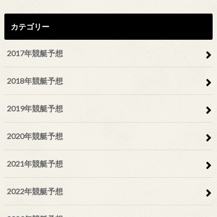
カテゴリー
2017年競艇予想
2018年競艇予想
2019年競艇予想
2020年競艇予想
2021年競艇予想
2022年競艇予想