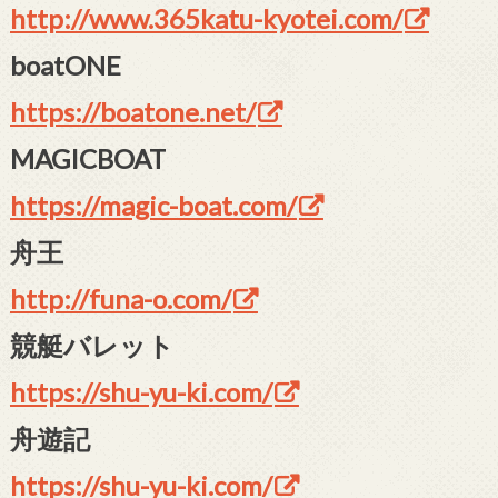
http://www.365katu-kyotei.com/
boatONE
https://boatone.net/
MAGICBOAT
https://magic-boat.com/
舟王
http://funa-o.com/
競艇バレット
https://shu-yu-ki.com/
舟遊記
https://shu-yu-ki.com/