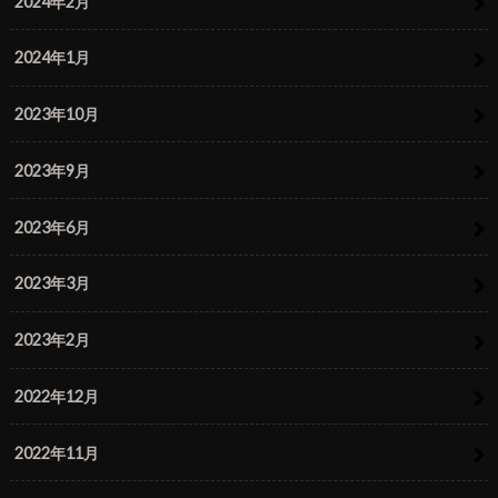
2024年2月
2024年1月
2023年10月
2023年9月
2023年6月
2023年3月
2023年2月
2022年12月
2022年11月