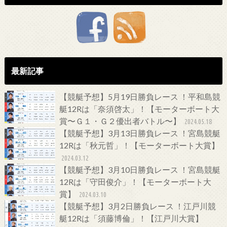
最新記事
【競艇予想】5月19日勝負レース ！平和島競
艇12Rは「奈須啓太」！【モーターボート大
賞〜Ｇ１・Ｇ２優出者バトル〜】
2024.05.18
【競艇予想】3月13日勝負レース ！宮島競艇
12Rは「秋元哲」！【モーターボート大賞】
2024.03.12
【競艇予想】3月10日勝負レース ！宮島競艇
12Rは「守田俊介」！【モーターボート大
賞】
2024.03.10
【競艇予想】3月2日勝負レース ！江戸川競
艇12Rは「須藤博倫」！【江戸川大賞】