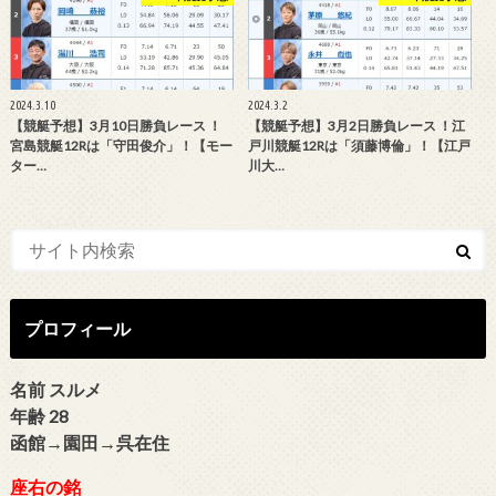
2024.3.10
2024.3.2
【競艇予想】3月10日勝負レース ！
【競艇予想】3月2日勝負レース ！江
宮島競艇12Rは「守田俊介」！【モー
戸川競艇12Rは「須藤博倫」！【江戸
ター…
川大…
プロフィール
名前 スルメ
年齢 28
函館→園田→呉在住
座右の銘