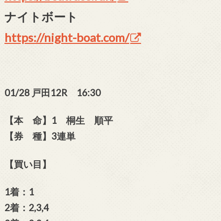
ナイトボート
https://night-boat.com/
01/28 戸田12R 16:30
【本 命】1 桐生 順平
【券 種】3連単
【買い目】
1着：1
2着：2,3,4