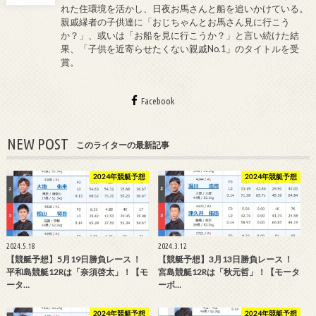
れた住環境を活かし、日夜お馬さんと船を追いかけている。
親戚縁者の子供達に「おじちゃんとお馬さん見に行こう
か？」、或いは「お船を見に行こうか？」と言い続けた結
果、「子供を近寄らせたくない親戚No.1」のタイトルを受
賞。
Facebook
NEW POST
このライターの最新記事
2024年競艇予想
2024年競艇予想
2024.5.18
2024.3.12
【競艇予想】5月19日勝負レース ！
【競艇予想】3月13日勝負レース ！
平和島競艇12Rは「奈須啓太」！【モ
宮島競艇12Rは「秋元哲」！【モータ
ータ…
ーボ…
2024年競艇予想
2024年競艇予想