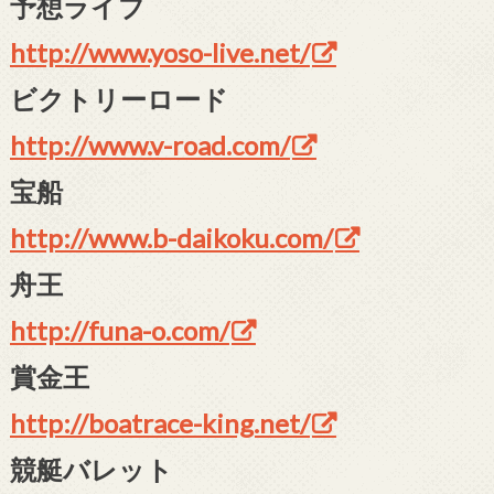
予想ライブ
http://www.yoso-live.net/
ビクトリーロード
http://www.v-road.com/
宝船
http://www.b-daikoku.com/
舟王
http://funa-o.com/
賞金王
http://boatrace-king.net/
競艇バレット