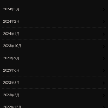
2024年3月
2024年2月
2024年1月
2023年10月
2023年9月
2023年6月
2023年3月
2023年2月
2022年12月