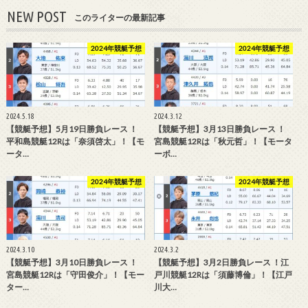
NEW POST
このライターの最新記事
2024年競艇予想
2024年競艇予想
2024.5.18
2024.3.12
【競艇予想】5月19日勝負レース ！
【競艇予想】3月13日勝負レース ！
平和島競艇12Rは「奈須啓太」！【モ
宮島競艇12Rは「秋元哲」！【モータ
ータ…
ーボ…
2024年競艇予想
2024年競艇予想
2024.3.10
2024.3.2
【競艇予想】3月10日勝負レース ！
【競艇予想】3月2日勝負レース ！江
宮島競艇12Rは「守田俊介」！【モー
戸川競艇12Rは「須藤博倫」！【江戸
ター…
川大…