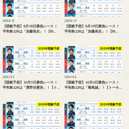
2020.8.18
2020.8.19
【競艇予想】8月18日勝負レース ！
【競艇予想】8月19日勝負レース ！
平和島12Rは「加藤高史」！【BI…
平和島12Rは「加藤高史」！【BI…
2020年競艇予想
2020年競艇予想
2020.10.5
2020.10.6
【競艇予想】10月5日勝負レース ！
【競艇予想】10月6日勝負レース ！
平和島12Rは「濱野谷憲吾」！【ト…
平和島12Rは「毒島誠」！【トーキ…
2020年競艇予想
2020年競艇予想