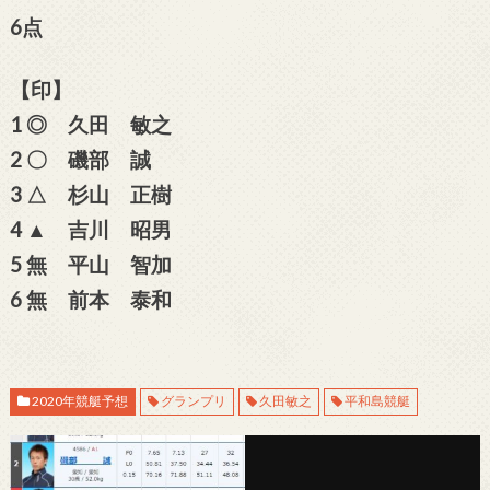
6点
【印】
1 ◎ 久田 敏之
2 〇 磯部 誠
3 △ 杉山 正樹
4 ▲ 吉川 昭男
5 無 平山 智加
6 無 前本 泰和
2020年競艇予想
グランプリ
久田敏之
平和島競艇