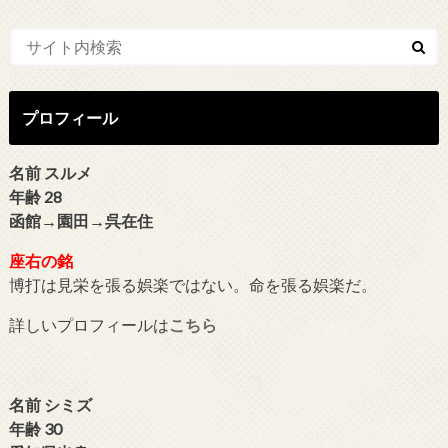
プロフィール
名前 スルメ
年齢 28
函館→園田→呉在住
座右の銘
博打は見栄を張る娯楽ではない。命を張る娯楽だ。
詳しいプロフィールは
こちら
名前 シミズ
年齢 30