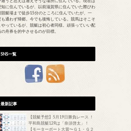
が通うと思えば通えそうな場所に住んでいる。現在は
愛知に住んでいるが、以前滋賀県に住んでいた際びわ
湖競艇場まで徒歩15分のところに住んでいたが、一
度も通わず帰郷。今でも後悔している。競馬はそこそ
こやっているが、競艇は初心者同様。頑張っていい配
当の舟券を的中させるのが目標。
SNS一覧
最新記事
【競艇予想】5月19日勝負レース ！
平和島競艇12Rは「奈須啓太」！
【モーターボート大賞〜Ｇ１・Ｇ２