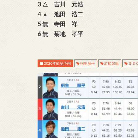
3 △ 吉川 元浩
4 ▲ 池田 浩二
5 無 寺田 祥
6 無 菊地 孝平
2020年競艇予想
桐生順平
若松競艇
ＢＢ