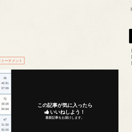
Ｃトーナメント
この記事が気に入ったら
いいねしよう！
最新記事をお届けします。