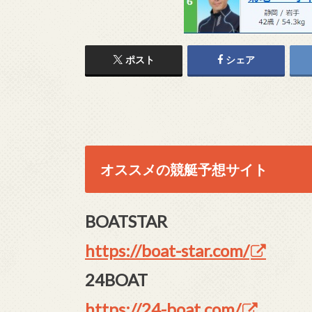
ポスト
シェア
オススメの競艇予想サイト
BOATSTAR
https://boat-star.com/
24BOAT
https://24-boat.com/