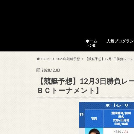
ホーム
人気ブログラン
HOME
HOME
2020年競艇予想
【競艇予想】12月3日勝負レース
2020.12.03
【競艇予想】12月3日勝負レー
ＢＣトーナメント】