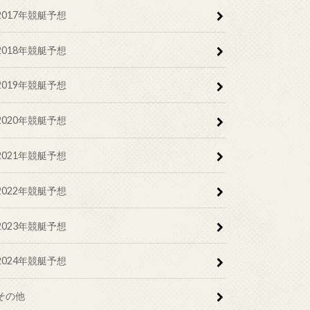
2017年競艇予想
2018年競艇予想
2019年競艇予想
2020年競艇予想
2021年競艇予想
2022年競艇予想
2023年競艇予想
2024年競艇予想
その他