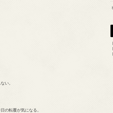
れない。
昨日の転覆が気になる。