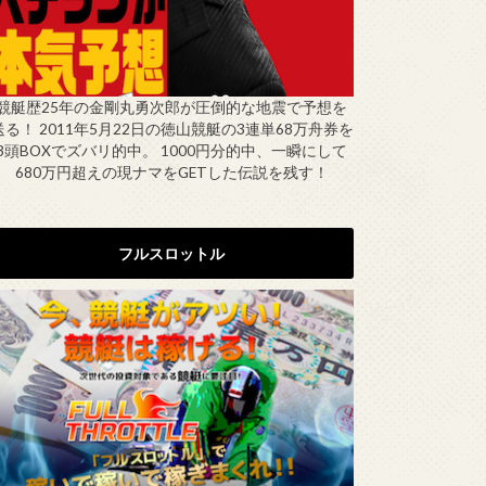
競艇歴25年の金剛丸勇次郎が圧倒的な地震で予想を
送る！ 2011年5月22日の徳山競艇の3連単68万舟券を
3頭BOXでズバリ的中。 1000円分的中、一瞬にして
680万円超えの現ナマをGETした伝説を残す！
フルスロットル