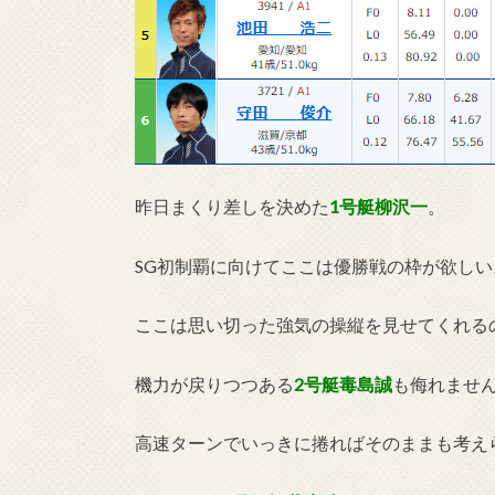
昨日まくり差しを決めた
1号艇柳沢一
。
SG初制覇に向けてここは優勝戦の枠が欲しい
ここは思い切った強気の操縦を見せてくれる
機力が戻りつつある
2号艇毒島誠
も侮れませ
高速ターンでいっきに捲ればそのままも考え