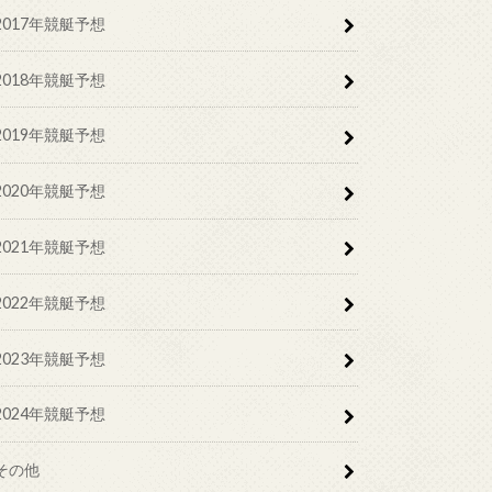
2017年競艇予想
2018年競艇予想
2019年競艇予想
2020年競艇予想
2021年競艇予想
2022年競艇予想
2023年競艇予想
2024年競艇予想
その他