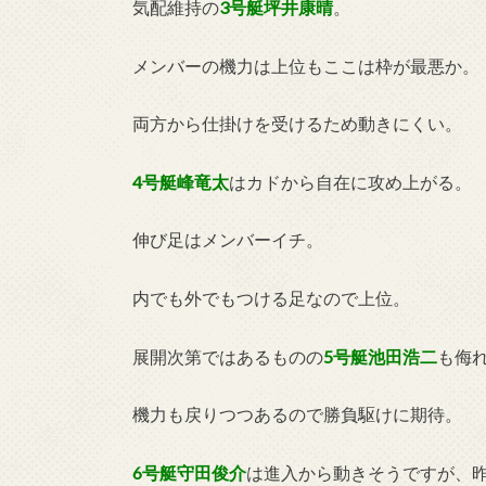
気配維持の
3号艇坪井康晴
。
メンバーの機力は上位もここは枠が最悪か。
両方から仕掛けを受けるため動きにくい。
4号艇峰竜太
はカドから自在に攻め上がる。
伸び足はメンバーイチ。
内でも外でもつける足なので上位。
展開次第ではあるものの
5号艇池田浩二
も侮
機力も戻りつつあるので勝負駆けに期待。
6号艇守田俊介
は進入から動きそうですが、