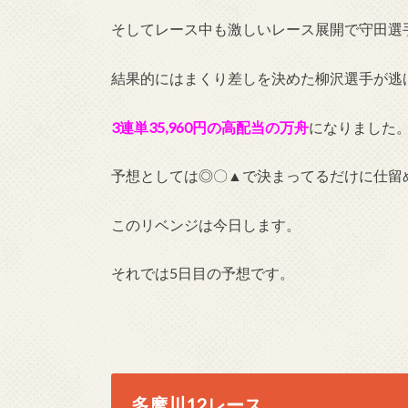
そしてレース中も激しいレース展開で守田選
結果的にはまくり差しを決めた柳沢選手が逃
3連単35,960円の高配当の万舟
になりました
予想としては◎〇▲で決まってるだけに仕留
このリベンジは今日します。
それでは5日目の予想です。
多摩川12レース