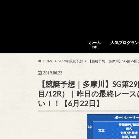
ホーム
人気ブログラン
HOME
HOME
2019年競艇予想
【競艇予想｜多摩川】SG第29回
2019.06.22
【競艇予想｜多摩川】SG第2
目/12R）｜昨日の最終レー
い！！【6月22日】