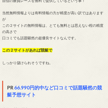
自信の勝負レースを無料で提供しているという事！
当然無料情報よりは有料情報の方が精度が高い訳ではあります
が
この２サイトの無料情報は、とても無料とは思えない程の精度
の高さで
口コミでも話題騒然の超優良サイトなんです。
この２サイトがあれば競艇で
しっかり儲けられそうですね。
PR
66.990円的中など口コミで話題騒然の競
艇予想サイト