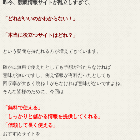
昨今、競艇情報サイトが乱立しすぎて、
「どれがいいのかわからない！」
「本当に役立つサイトはどれ？」
という疑問を持たれる方が増えてきています。
確かに無料で使えたとしても予想が当たらなければ
意味が無いですし、例え情報が有料だったとしても
回収率が大きく跳ね上がらなければ意味がないですよね。
そんな皆様のために、今回は
「無料で使える」
「しっかりと儲かる情報を提供してくれる」
「信頼して長く使える」
おすすめサイトを