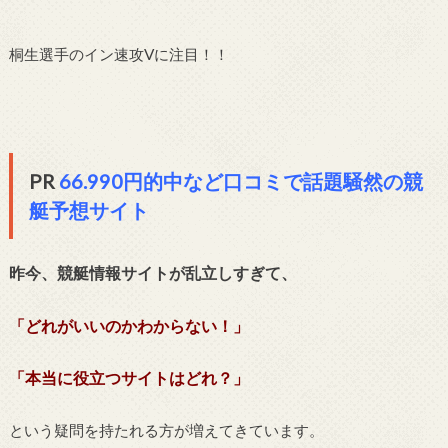
桐生選手のイン速攻Vに注目！！
PR
66.990円的中など口コミで話題騒然の競
艇予想サイト
昨今、競艇情報サイトが乱立しすぎて、
「どれがいいのかわからない！」
「本当に役立つサイトはどれ？」
という疑問を持たれる方が増えてきています。