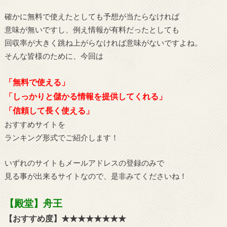
確かに無料で使えたとしても予想が当たらなければ
意味が無いですし、例え情報が有料だったとしても
回収率が大きく跳ね上がらなければ意味がないですよね。
そんな皆様のために、今回は
「無料で使える」
「しっかりと儲かる情報を提供してくれる」
「信頼して長く使える」
おすすめサイトを
ランキング形式でご紹介します！
いずれのサイトもメールアドレスの登録のみで
見る事が出来るサイトなので、是非みてくださいね！
【殿堂】舟王
【おすすめ度】★★★★★★★★