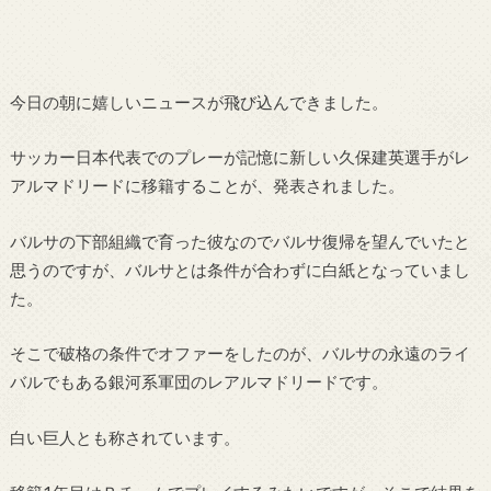
今日の朝に嬉しいニュースが飛び込んできました。
サッカー日本代表でのプレーが記憶に新しい久保建英選手がレ
アルマドリードに移籍することが、発表されました。
バルサの下部組織で育った彼なのでバルサ復帰を望んでいたと
思うのですが、バルサとは条件が合わずに白紙となっていまし
た。
そこで破格の条件でオファーをしたのが、バルサの永遠のライ
バルでもある銀河系軍団のレアルマドリードです。
白い巨人とも称されています。