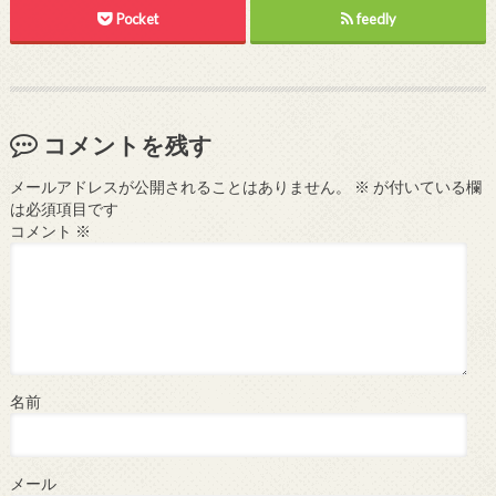
Pocket
feedly
コメントを残す
メールアドレスが公開されることはありません。
※
が付いている欄
は必須項目です
コメント
※
名前
メール