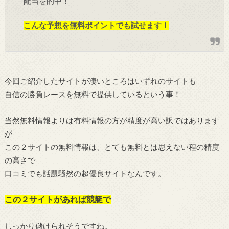
配当を的中！
こんな予想を無料ポイントでも試せます！
今回ご紹介したサイトが凄いところはいずれのサイトも
自信の勝負レースを無料で提供しているという事！
当然無料情報よりは有料情報の方が精度が高い訳ではあります
が
この２サイトの無料情報は、とても無料とは思えない程の精度
の高さで
口コミでも話題騒然の超優良サイトなんです。
この２サイトがあれば競艇で
しっかり儲けられそうですね。