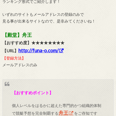
ランキング形式でご紹介します！
いずれのサイトもメールアドレスの登録のみで
見る事が出来るサイトなので、是非みてくださいね！
【殿堂】舟王
【おすすめ度】★★★★★★★★
http://funa-o.com/
【URL】
【登録方法】
メールアドレスのみ
【おすすめポイント】
個人レベルをはるかに超えた専門的かつ組織的体制
舟王
で競艇予想を完全制覇する
をご存知です