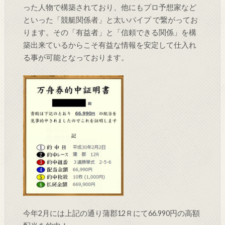
った人物で構築されており、他にもプロ予想家など
といった「競艇関係者」と太いパイプ で繋がってお
ります。その「有益者」と「信頼できる関係」を構
築出来ているからこそ有益な情報を安定して仕入れ
る事が可能となっております。
今年2月には上記の通り蒲郡12Ｒにて66.990円の高額