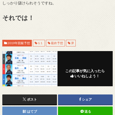
しっかり儲けられそうですね。
それでは！
2019年競艇予想
G１
最終予想
津
この記事が気に入ったら
いいねしよう！
ポスト
シェア
はてブ
送る