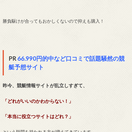
勝負駆けが合ってもおかしくないので抑えも購入！
PR
66.990円的中など口コミで話題騒然の競
艇予想サイト
昨今、競艇情報サイトが乱立しすぎて、
「どれがいいのかわからない！」
「本当に役立つサイトはどれ？」
という疑問を持たれる方が増えてきています。