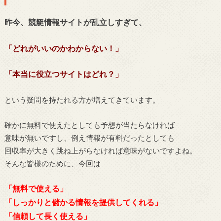
昨今、競艇情報サイトが乱立しすぎて、
「どれがいいのかわからない！」
「本当に役立つサイトはどれ？」
という疑問を持たれる方が増えてきています。
確かに無料で使えたとしても予想が当たらなければ
意味が無いですし、例え情報が有料だったとしても
回収率が大きく跳ね上がらなければ意味がないですよね。
そんな皆様のために、今回は
「無料で使える」
「しっかりと儲かる情報を提供してくれる」
「信頼して長く使える」