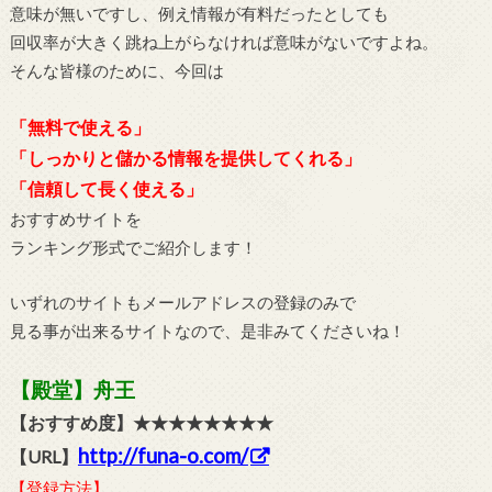
意味が無いですし、例え情報が有料だったとしても
回収率が大きく跳ね上がらなければ意味がないですよね。
そんな皆様のために、今回は
「無料で使える」
「しっかりと儲かる情報を提供してくれる」
「信頼して長く使える」
おすすめサイトを
ランキング形式でご紹介します！
いずれのサイトもメールアドレスの登録のみで
見る事が出来るサイトなので、是非みてくださいね！
【殿堂】舟王
【おすすめ度】★★★★★★★★
http://funa-o.com/
【URL】
【登録方法】