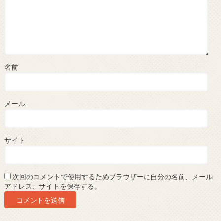
名前
メール
サイト
次回のコメントで使用するためブラウザーに自分の名前、メール
アドレス、サイトを保存する。