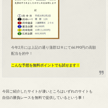
今年2月には上記の通り蒲郡12Ｒにて66.990円の高額
配当を的中！
こんな予想を無料ポイントでも試せます！
今回ご紹介したサイトが凄いところはいずれのサイトも
自信の勝負レースを無料で提供しているという事！