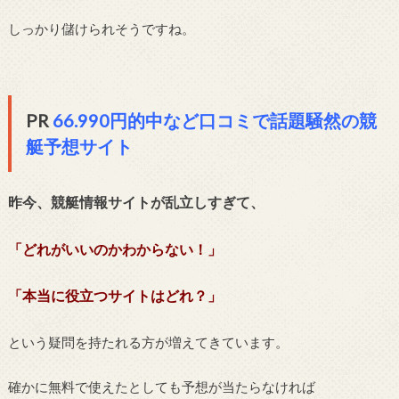
しっかり儲けられそうですね。
PR
66.990円的中など口コミで話題騒然の競
艇予想サイト
昨今、競艇情報サイトが乱立しすぎて、
「どれがいいのかわからない！」
「本当に役立つサイトはどれ？」
という疑問を持たれる方が増えてきています。
確かに無料で使えたとしても予想が当たらなければ