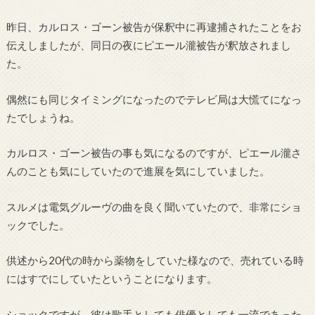
昨日、カルロス・ゴーン被告が保釈中に再逮捕されたことをお
伝えしましたが、同日の夜にピエール瀧被告が釈放されまし
た。
偶然にも同じタイミングになったのでテレビ局は大慌てになっ
たでしょうね。
カルロス・ゴーン被告の事も気になるのですが、ピエール瀧さ
んのことも気にしていたので進展を気にしていました。
スルメは電気グルーヴの曲を良く聞いていたので、非常にショ
ックでした。
供述から20代の時から薬物をしていた様なので、売れている時
にはすでにしていたということになります。
ショックですが、彼は歌手としても俳優としても一流であった