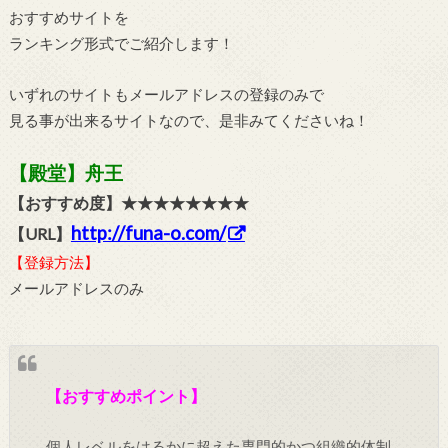
おすすめサイトを
ランキング形式でご紹介します！
いずれのサイトもメールアドレスの登録のみで
見る事が出来るサイトなので、是非みてくださいね！
【殿堂】舟王
【おすすめ度】★★★★★★★★
http://funa-o.com/
【URL】
【登録方法】
メールアドレスのみ
【おすすめポイント】
個人レベルをはるかに超えた専門的かつ組織的体制