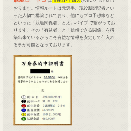
は
情報力×予想力
が凄いと言われて
おります。情報ルートは元選手、現役新聞記者とい
った人物で構築されており、他にもプロ予想家など
といった「競艇関係者」と太いパイプ で繋がってお
ります。その「有益者」と「信頼できる関係」を構
築出来ているからこそ有益な情報を安定して仕入れ
る事が可能となっております。