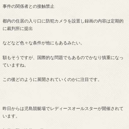
事件の関係者との接触禁止
都内の住居の入り口に防犯カメラを設置し録画の内容は定期的
に裁判所に提出
などなど色々な条件が他にもあるみたい。
額もそうですが、国際的な問題でもあるのでかなり慎重になっ
ていますね。
この後どのように展開されていくのかに注目です。
昨日からは児島競艇場でレディースオールスターが開催されて
います。