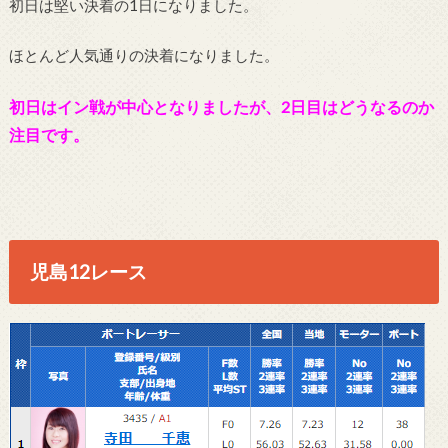
初日は堅い決着の1日になりました。
ほとんど人気通りの決着になりました。
初日はイン戦が中心となりましたが、2日目はどうなるのか
注目です。
児島12レース