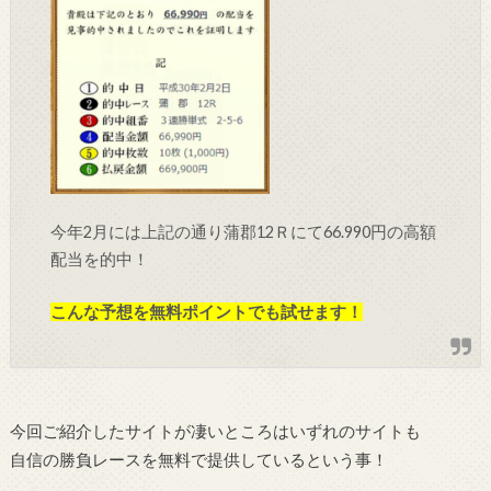
今年2月には上記の通り蒲郡12Ｒにて66.990円の高額
配当を的中！
こんな予想を無料ポイントでも試せます！
今回ご紹介したサイトが凄いところはいずれのサイトも
自信の勝負レースを無料で提供しているという事！