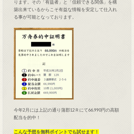
ります。その「有益者」と「信頼できる関係」を構
築出来ているからこそ有益な情報を安定して仕入れ
る事が可能となっております。
今年2月には上記の通り蒲郡12Ｒにて66.990円の高額
配当を的中！
こんな予想を無料ポイントでも試せます！