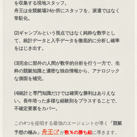
を収集する現地スタッフ。
舟王は全競艇場24か所にスタッフを、派遣ではなく
常駐化。
(2)ギャンブルという視点ではなく純粋な数学とし
て、統計データと入手データを徹底的に分析し確率
をはじき出す。
(3)完全に部外の人間が数学的分析を行う一方で、生
粋の競艇知識と濃密な独自情報から、アナロジック
な側面を補完。
(4)統計と専門知識だけでは確実な勝利はありえな
い。長年培った多様な経験則をプラスすることで、
不確定要素をカバー。
この4つを提唱する最強のエージェントが導く
「競艇
舟王
予想の極み」
が
数％の勝ち組
に導きます。