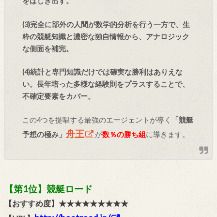
をはじき出す。
(3)完全に部外の人間が数学的分析を行う一方で、生
粋の競艇知識と濃密な独自情報から、アナロジック
な側面を補完。
(4)統計と専門知識だけでは確実な勝利はありえな
い。長年培った多様な経験則をプラスすることで、
不確定要素をカバー。
この4つを提唱する最強のエージェントが導く
「競艇
舟王
予想の極み」
が
数％の勝ち組
に導きます。
【第1位】競艇ロード
【おすすめ度】★★★★★★★★★