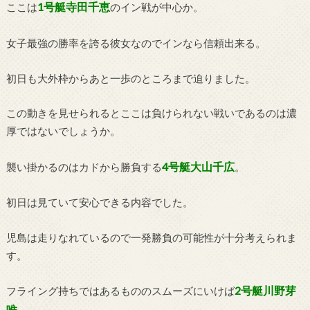
1号艇寺田千恵
ここは
のイン戦が中心か。
女子最強の勝率を誇る彼女なのでインなら信頼出来る。
初日も大外枠からあと一歩のところまで迫りました。
この動きを見せられるとここは負けられない戦いであるのは濃
厚ではないでしょうか。
4号艇大山千広
襲い掛かるのはカドから勝負する
。
初日は見ていて安心できる内容でした。
児島は走りなれているので一発勝負の可能性が十分考えられま
す。
2号艇川野芽
フライング持ちではあるもののスムーズにいけば
唯