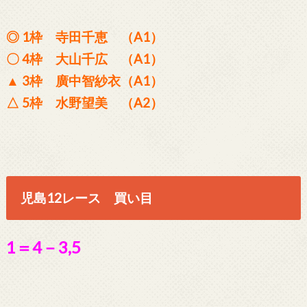
◎ 1枠 寺田千恵 （A1）
〇 4枠 大山千広 （A1）
▲ 3枠 廣中智紗衣（A1）
△ 5枠 水野望美 （A2）
児島12レース 買い目
1＝4－3,5