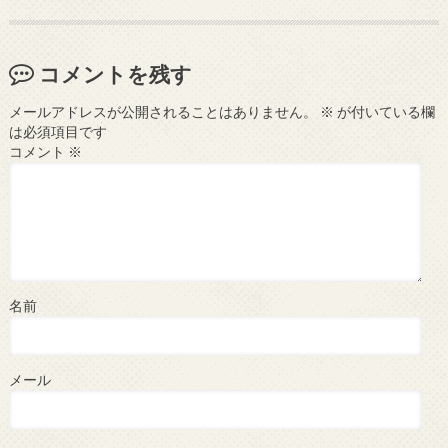
コメントを残す
メールアドレスが公開されることはありません。
※
が付いている欄
は必須項目です
コメント
※
名前
メール