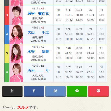
スルメ
どーも。
です。