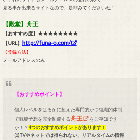
見る事が出来るサイトなので、是非みてくださいね！
【殿堂】舟王
【おすすめ度】★★★★★★★★
http://funa-o.com/
【URL】
【登録方法】
メールアドレスのみ
【おすすめポイント】
個人レベルをはるかに超えた専門的かつ組織的体制
舟王
で競艇予想を完全制覇する
をご存知です
か！？
4つのおすすめポイントがあります！
(1)TVやネットでは得られない、リアルタイムの情報