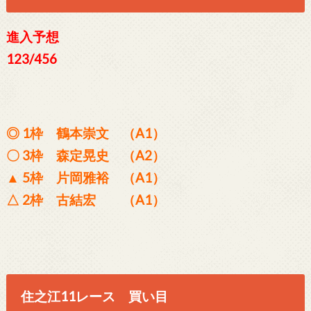
進入予想
123/456
◎ 1枠 鶴本崇文 （A1）
〇 3枠 森定晃史 （A2）
▲ 5枠 片岡雅裕 （A1）
△ 2枠 古結宏 （A1）
住之江11レース 買い目