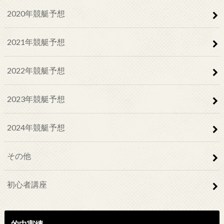
2020年競艇予想
2021年競艇予想
2022年競艇予想
2023年競艇予想
2024年競艇予想
その他
初心者講座
的中実績