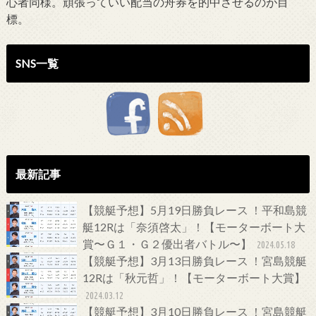
心者同様。頑張っていい配当の舟券を的中させるのが目
標。
SNS一覧
最新記事
【競艇予想】5月19日勝負レース ！平和島競
艇12Rは「奈須啓太」！【モーターボート大
賞〜Ｇ１・Ｇ２優出者バトル〜】
2024.05.18
【競艇予想】3月13日勝負レース ！宮島競艇
12Rは「秋元哲」！【モーターボート大賞】
2024.03.12
【競艇予想】3月10日勝負レース ！宮島競艇