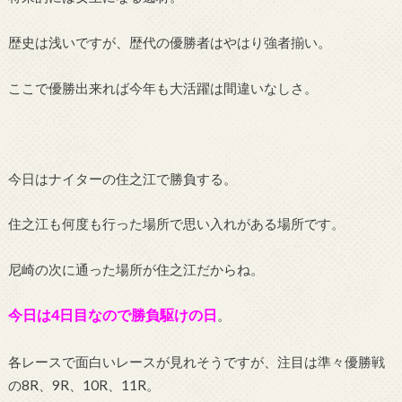
歴史は浅いですが、歴代の優勝者はやはり強者揃い。
ここで優勝出来れば今年も大活躍は間違いなしさ。
今日はナイターの住之江で勝負する。
住之江も何度も行った場所で思い入れがある場所です。
尼崎の次に通った場所が住之江だからね。
今日は4日目なので勝負駆けの日
。
各レースで面白いレースが見れそうですが、注目は準々優勝戦
の8R、9R、10R、11R。