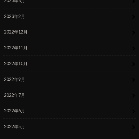
2023年3月
2023年2月
2022年12月
2022年11月
2022年10月
2022年9月
2022年7月
2022年6月
2022年5月