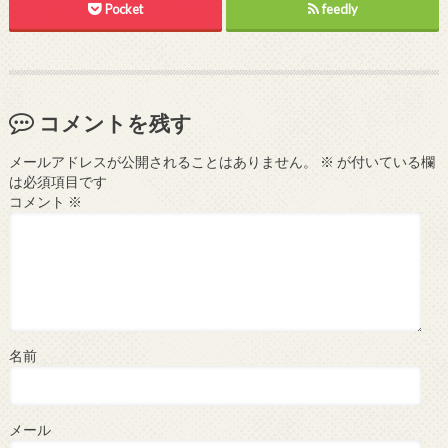
Pocket
feedly
コメントを残す
メールアドレスが公開されることはありません。
※
が付いている欄
は必須項目です
コメント
※
名前
メール